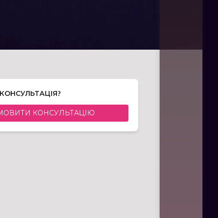
 КОНСУЛЬТАЦІЯ?
МОВИТИ КОНСУЛЬТАЦІЮ