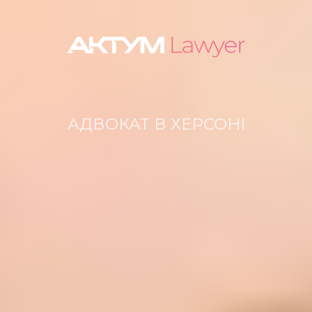
АДВОКАТ В ХЕРСОНІ