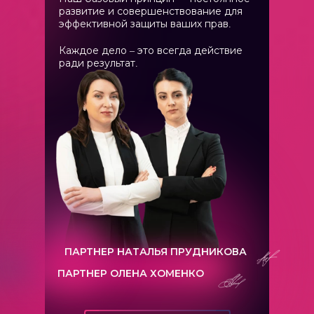
развитие и совершенствование для
эффективной защиты ваших прав.
Каждое дело – это всегда действие
ради результат.
ПАРТНЕР НАТАЛЬЯ ПРУДНИКОВА
ПАРТНЕР ОЛЕНА ХОМЕНКО