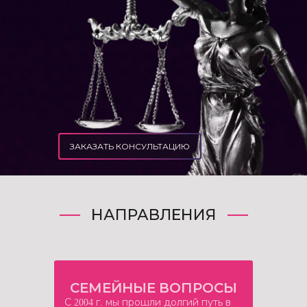
ЗАКАЗАТЬ КОНСУЛЬТАЦИЮ
НАПРАВЛЕНИЯ
СЕМЕЙНЫЕ ВОПРОСЫ
С 2004 г. мы прошли долгий путь в