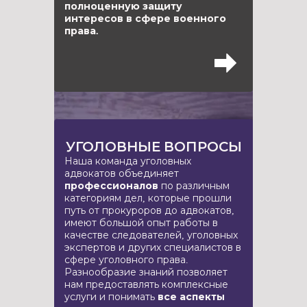
полноценную защиту
интересов в сфере военного
права.
УГОЛОВНЫЕ ВОПРОСЫ
Наша команда уголовных
адвокатов объединяет
профессионалов
по различным
категориям дел, которые прошли
путь от прокуроров до адвокатов,
имеют большой опыт работы в
качестве следователей, уголовных
экспертов и других специалистов в
сфере уголовного права.
Разнообразие знаний позволяет
нам предоставлять комплексные
услуги и понимать
все аспекты