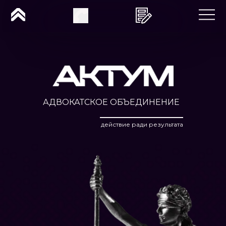
АДВОКАТСКОЕ ОБЪЕДИНЕНИЕ
действие ради результата