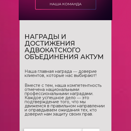
НАША КОМАНДА
НАГРАДЫ И
ДОСТИЖЕНИЯ
АДВОКАТСКОГО
ОБЪЕДИНЕНИЯ АКТУМ
Наша главная награда — доверие
клиентов, которые нас выбирают!
Вместе с тем, наша компетентность
отмечена национальными
профессиональными наградами.
Каждое успешное дело — это
подтверждение того, что мы
движемся в правильном направлении
и оправдываем ожидания тех, кто
доверил нам защиту своих прав.