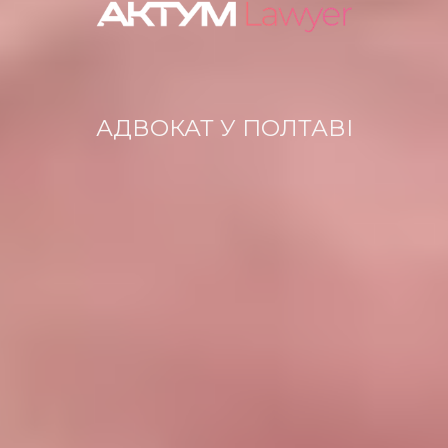
АДВОКАТ У ПОЛТАВІ