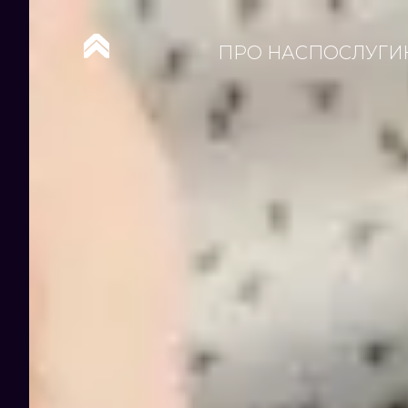
ПРО НАС
ПОСЛУГИ