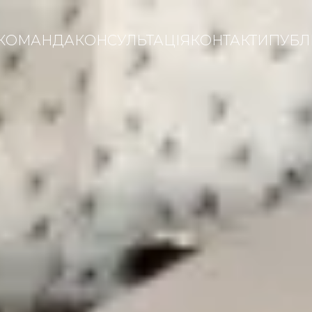
КОМАНДА
КОНСУЛЬТАЦІЯ
КОНТАКТИ
ПУБЛІ