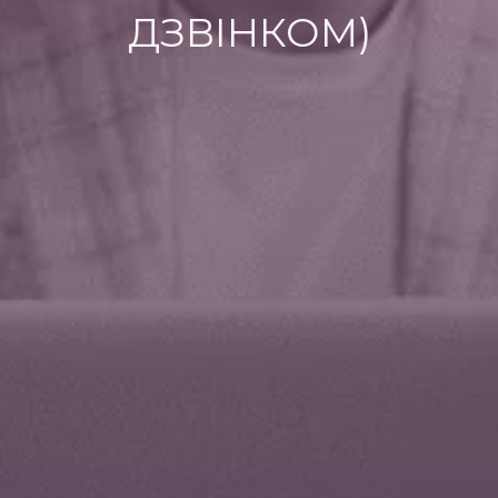
ДЗВІНКОМ)