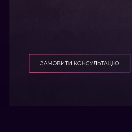
ЗАМОВИТИ КОНСУЛЬТАЦІЮ