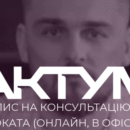
ПИС НА КОНСУЛЬТАЦІЮ
КАТА (ОНЛАЙН, В ОФІС