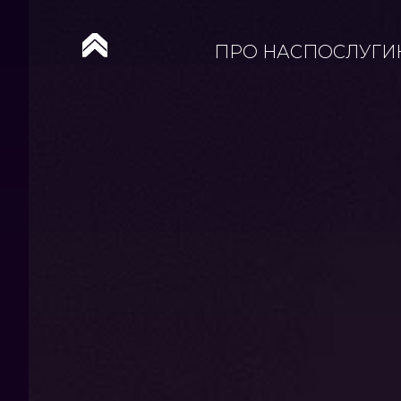
ПРО НАС
ПОСЛУГИ