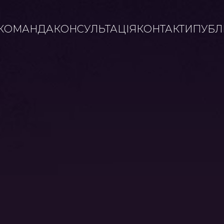
КОМАНДА
КОНСУЛЬТАЦІЯ
КОНТАКТИ
ПУБЛІ