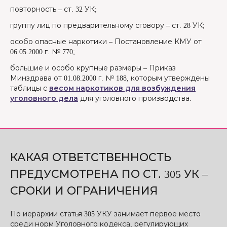
повторность – ст. 32 УК;
группу лиц по предварительному сговору – ст. 28 УК;
особо опасные наркотики – Постановление КМУ от
06.05.2000 г. № 770;
большие и особо крупные размеры – Приказ
Минздрава от 01.08.2000 г. № 188, которым утверждены
таблицы с
весом наркотиков для возбуждения
уголовного дела
для уголовного производства.
КАКАЯ ОТВЕТСТВЕННОСТЬ
ПРЕДУСМОТРЕНА ПО СТ. 305 УК –
СРОКИ И ОГРАНИЧЕНИЯ
По иерархии статья 305 УКУ занимает первое место
среди норм Уголовного кодекса, регулирующих