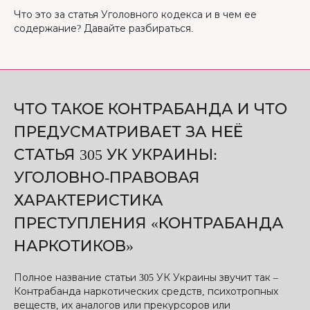
Что это за статья Уголовного кодекса и в чем ее
содержание? Давайте разбираться.
ЧТО ТАКОЕ КОНТРАБАНДА И ЧТО
ПРЕДУСМАТРИВАЕТ ЗА НЕЁ
СТАТЬЯ 305 УК УКРАИНЫ:
УГОЛОВНО-ПРАВОВАЯ
ХАРАКТЕРИСТИКА
ПРЕСТУПЛЕНИЯ «КОНТРАБАНДА
НАРКОТИКОВ»
Полное название статьи 305 УК Украины звучит так –
Контрабанда наркотических средств, психотропных
веществ, их аналогов или прекурсоров или