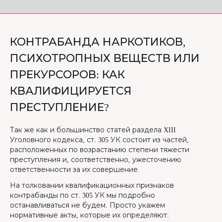
КОНТРАБАНДА НАРКОТИКОВ,
ПСИХОТРОПНЫХ ВЕЩЕСТВ ИЛИ
ПРЕКУРСОРОВ: КАК
КВАЛИФИЦИРУЕТСЯ
ПРЕСТУПЛЕНИЕ?
Так же как и большинство статей раздела XIII
Уголовного кодекса, ст. 305 УК состоит из частей,
расположенных по возрастанию степени тяжести
преступления и, соответственно, ужесточению
ответственности за их совершение.
На толковании квалификационных признаков
контрабанды по ст. 305 УК мы подробно
останавливаться не будем. Просто укажем
нормативные акты, которые их определяют: