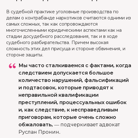
В судебной практике уголовные производства по
делам о контрабанде наркотиков считаются одними из
самых сложных, так как сопровождаются
многочисленными юридическими аспектами как на
стадии досудебного расследования, так и в ходе
судебного разбирательства. Причем высокая
сложность этих дел присуща и стороне обвинения, и
стороне защиты.
Мы часто сталкиваемся с фактами, когда
следствием допускается большое
количество нарушений, фальсификаций
и подтасовок, которые приводят к
неправильной квалификации
преступлений, процессуальных ошибок
и, как следствие, к несправедливым
приговорам, которые очень сложно
обжаловать,
—
подчеркивает адвокат
Руслан Пронин.