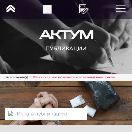
ПУБЛИКАЦИИ
ПУБЛИКАЦИИ
СТ. 305 УКУ – АДВОКАТ ПО ДЕЛАМ О КОНТРАБАНДЕ НАРКОТИКОВ