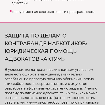
действий;
коррупционная составляющая и пристрастность.
ЗАЩИТА ПО ДЕЛАМ О
КОНТРАБАНДЕ НАРКОТИКОВ:
ЮРИДИЧЕСКАЯ ПОМОЩЬ
АДВОКАТОВ «АКТУМ»
В условиях, когда практически в каждом уголовном
деле есть ошибки и нарушения, значительно
ослабляющие правовую позицию обвинения, важно
эти слабые места вовремя выявить и с их учетом
разработать эффективную стратегию защиты. Именно
поэтому привлечение адвоката ст. 305 УКУ, как можно
раньше, является ключевым фактором, позволяющим
свести к минимуму риск необоснованного приговора и