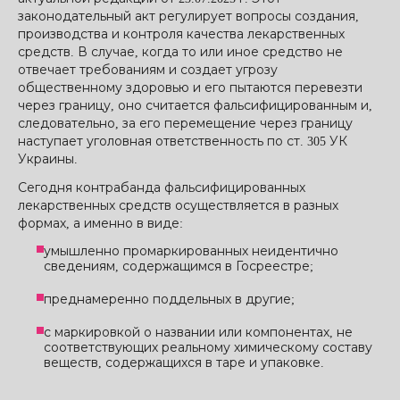
законодательный акт регулирует вопросы создания,
производства и контроля качества лекарственных
средств. В случае, когда то или иное средство не
отвечает требованиям и создает угрозу
общественному здоровью и его пытаются перевезти
через границу, оно считается фальсифицированным и,
следовательно, за его перемещение через границу
наступает уголовная ответственность по ст. 305 УК
Украины.
Сегодня контрабанда фальсифицированных
лекарственных средств осуществляется в разных
формах, а именно в виде:
умышленно промаркированных неидентично
сведениям, содержащимся в Госреестре;
преднамеренно поддельных в другие;
с маркировкой о названии или компонентах, не
соответствующих реальному химическому составу
веществ, содержащихся в таре и упаковке.