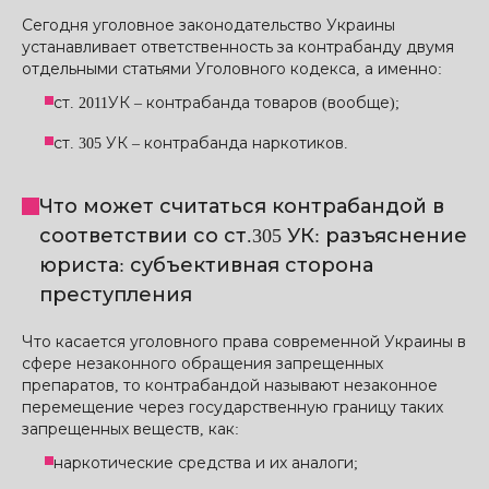
Сегодня уголовное законодательство Украины
устанавливает ответственность за контрабанду двумя
отдельными статьями Уголовного кодекса, а именно:
ст. 2011УК – контрабанда товаров (вообще);
ст. 305 УК – контрабанда наркотиков.
Что может считаться контрабандой в
соответствии со ст.305 УК: разъяснение
юриста: субъективная сторона
преступления
Что касается уголовного права современной Украины в
сфере незаконного обращения запрещенных
препаратов, то контрабандой называют незаконное
перемещение через государственную границу таких
запрещенных веществ, как:
наркотические средства и их аналоги;