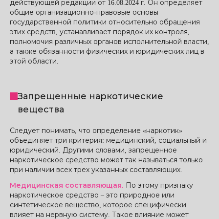
действующей редакции от 16.08.2024 г. Он определяет
общие организационно-правовые основы
государственной политики относительно обращения
этих средств, устанавливает порядок их контроля,
полномочия различных органов исполнительной власти,
а также обязанности физических и юридических лиц в
этой области.
Запрещенные наркотические
вещества
Следует понимать, что определение «наркотик»
объединяет три критерия: медицинский, социальный и
юридический. Другими словами, запрещенное
наркотическое средство может так называться только
при наличии всех трех указанных составляющих.
Медицинская составляющая.
По этому признаку
наркотическое средство – это природное или
синтетическое вещество, которое специфически
влияет на нервную систему. Такое влияние может