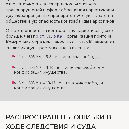
ответственность за совершение уголовных
правонарушений в сфере обращения наркотиков и
других запрещенных препаратов. Это указывает на
общественную опасность контрабанды наркотиков.
Ответственность за контрабанду наркотиков даже
больше, чем по
ст. 317 УКУ
– организация притона.
Конкретная мера наказания по ст. 305 УК зависит от
квалификации преступления, а именно:
ч. 1 ст. 305 УК – 5-8 лет лишения свободы;
ч. 2 ст. 305 УК – 8-10 лет лишения свободы +
конфискация имущества;
ч. 3 ст. 305 УК – 10-12 лет лишения свободы +
конфискация имущества.
РАСПРОСТРАНЕНЫ ОШИБКИ В
ХОДЕ СЛЕДСТВИЯ И СУДА