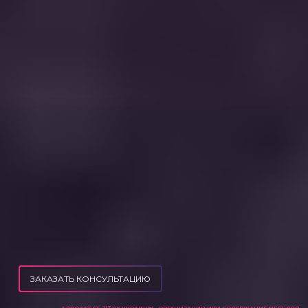
ЗАКАЗАТЬ КОНСУЛЬТАЦИЮ