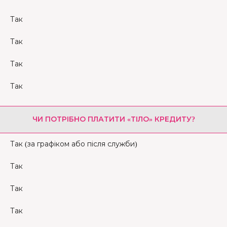
Так
Так
Так
Так
ЧИ ПОТРІБНО ПЛАТИТИ «ТІЛО» КРЕДИТУ?
Так (за графіком або після служби)
Так
Так
Так