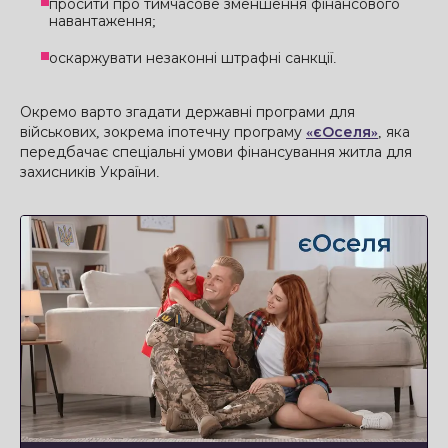
просити про тимчасове зменшення фінансового
навантаження;
оскаржувати незаконні штрафні санкції.
Окремо варто згадати державні програми для
військових, зокрема іпотечну програму
«єОселя»
, яка
передбачає спеціальні умови фінансування житла для
захисників України.