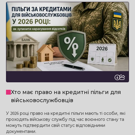
Хто має право на кредитні пільги для
військовослужбовців
У 2026 році право на кредитні пільги мають ті особи, які
проходять військову службу під час воєнного стану та
можуть підтвердити свій статус відповідними
документами.