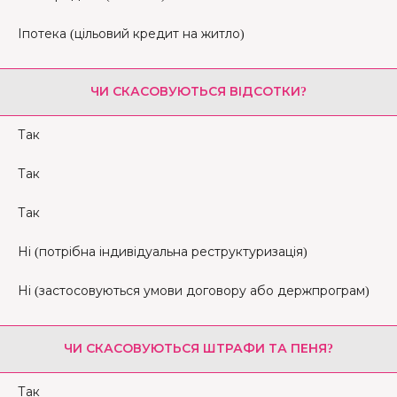
Іпотека (цільовий кредит на житло)
ЧИ СКАСОВУЮТЬСЯ ВІДСОТКИ?
Так
Так
Так
Ні (потрібна індивідуальна реструктуризація)
Ні (застосовуються умови договору або держпрограм)
ЧИ СКАСОВУЮТЬСЯ ШТРАФИ ТА ПЕНЯ?
Так