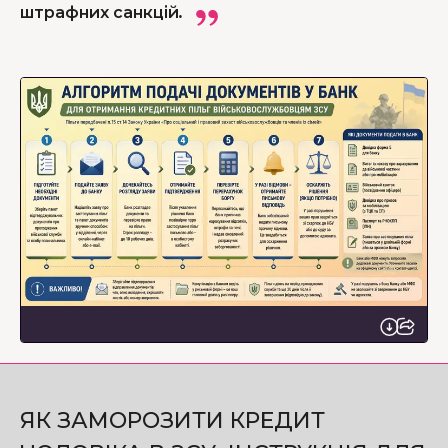
штрафних санкцій.
ЯК ЗАМОРОЗИТИ КРЕДИТ