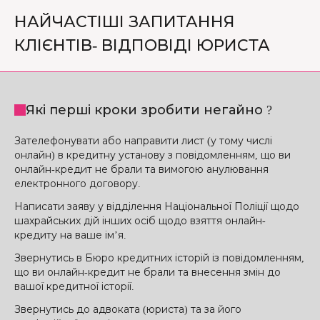
НАЙЧАСТІШІ ЗАПИТАННЯ
КЛІЄНТІВ- ВІДПОВІДІ ЮРИСТА
Які перші кроки зробити негайно ?
Зателефонувати або направити лист (у тому числі
онлайн) в кредитну установу з повідомленням, що ви
онлайн-кредит не брали та вимогою анулювання
електронного договору.
Написати заяву у відділення Національної Поліції щодо
шахрайських дій інших осіб щодо взяття онлайн-
кредиту на ваше ім’я.
Звернутись в Бюро кредитних історій із повідомленням,
що ви онлайн-кредит не брали та внесення змін до
вашої кредитної історії.
Звернутись до адвоката (юриста) та за його