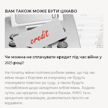
ВАМ ТАКОЖ МОЖЕ БУТИ ЦІКАВО
Чи можна не сплачувати кредит під час війни у
2025 році?
На початку війни політики робили заяви, що під час
війни люди з боргами за комуналку не будуть
отримувати повістки до суду, а також будуть
послаблення щодо кредитних зобов’язань. Ходили
чутки, що кредити, отримані в банках, МФО та ін.
кредитних організаціях, дозволяється просто не
віддавати…