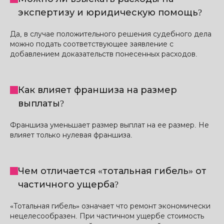
экспертизу и юридическую помощь?
Да, в случае положительного решения судебного дела
можно подать соответствующее заявление с
добавлением доказательств понесенных расходов.
Как влияет франшиза на размер
выплаты?
Франшиза уменьшает размер выплат на ее размер. Не
влияет только нулевая франшиза.
Чем отличается «тотальная гибель» от
частичного ущерба?
«Тотальная гибель» означает что ремонт экономически
нецелесообразен. При частичном ущербе стоимость