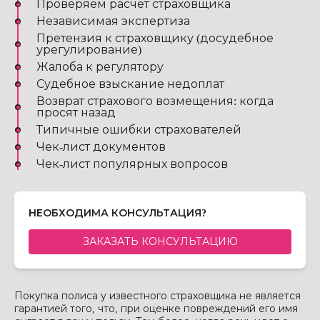
Проверяем расчет страховщика
Независимая экспертиза
Претензия к страховщику (досудебное
урегулирование)
Жалоба к регулятору
Судебное взыскание недоплат
Возврат страхового возмещения: когда
просят назад
Типичные ошибки страхователей
Чек-лист документов
Чек-лист популярных вопросов
НЕОБХОДИМА КОНСУЛЬТАЦИЯ?
ЗАКАЗАТЬ КОНСУЛЬТАЦИЮ
Покупка полиса у известного страховщика не является
гарантией того, что, при оценке повреждений его имя