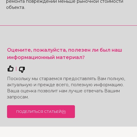
ремонта повреждений меньше рыночной стоимости
объекта.
Оцените, пожалуйста, полезен ли был наш
информационный материал?
|
Поскольку мы стараемся предоставлять Вам полную,
актуальную и прежде всего, полезную информацию.
Ваша оценка позволит нам лучше отвечать Вашим
запросам.
ПОДЕЛИТЬСЯ СТАТЬЕЙ