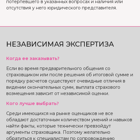
потерпевшего в указанных вопросах и наличия или
отсутствия у него юридического представителя.
НЕЗАВИСИМАЯ ЭКСПЕРТИЗА
Когда ее заказывать?
Если во время предварительного общения со
страховщиком или после решения об итоговой сумме и
порядку расчетов существуют очевидные отличия в
видении окончательных сумм, выплата страхового
возмещения зависит от независимой оценки.
Кого лучше выбрать?
Среди имеющихся на рынке оценщиков не все
обладают достаточным количеством умений и навыков
найти факты, которые технически превзойдут
аргументы страховщика. Поэтому желательно
обратиться к специалистам по сопровождению