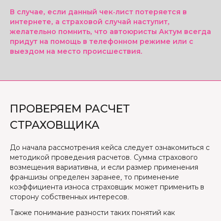
В случае, если данный чек-лист потеряется в
интернете, а страховой случай наступит,
желательно помнить, что автоюристы Актум всегда
придут на помощь в телефонном режиме или с
выездом на место происшествия.
ПРОВЕРЯЕМ РАСЧЕТ
СТРАХОВЩИКА
До начала рассмотрения кейса следует ознакомиться с
методикой проведения расчетов. Сумма страхового
возмещения вариативна, и если размер применения
франшизы определен заранее, то применение
коэффициента износа страховщик может применить в
сторону собственных интересов.
Также понимание разности таких понятий как