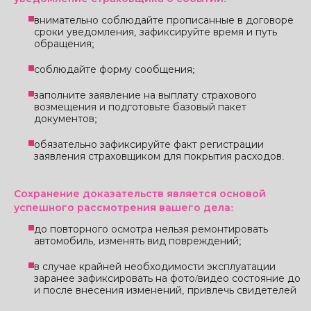
внимательно соблюдайте прописанные в договоре
сроки уведомления, зафиксируйте время и путь
обращения;
соблюдайте форму сообщения;
заполните заявление на выплату страхового
возмещения и подготовьте базовый пакет
документов;
обязательно зафиксируйте факт регистрации
заявления страховщиком для покрытия расходов.
Сохранение доказательств является основой
успешного рассмотрения вашего дела:
до повторного осмотра нельзя ремонтировать
автомобиль, изменять вид повреждений;
в случае крайней необходимости эксплуатации
заранее зафиксировать на фото/видео состояние до
и после внесения изменений, привлечь свидетелей