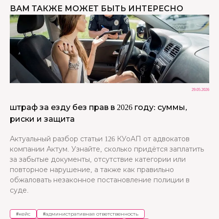
ВАМ ТАКЖЕ МОЖЕТ БЫТЬ ИНТЕРЕСНО
29.05.2026
штраф за езду без прав в 2026 году: суммы,
риски и защита
Актуальный разбор статьи 126 КУоАП от адвокатов
компании Актум. Узнайте, сколько придётся заплатить
за забытые документы, отсутствие категории или
повторное нарушение, а также как правильно
обжаловать незаконное постановление полиции в
суде.
#
кейс
#
административная ответственность