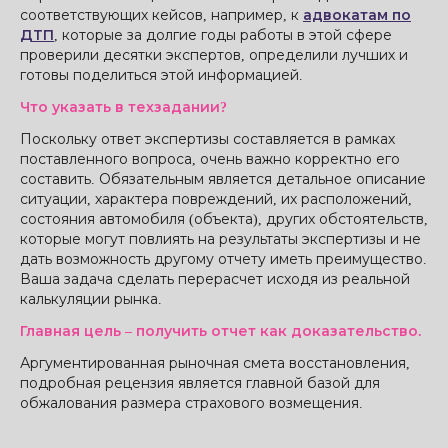
соответствующих кейсов, например, к
адвокатам по
ДТП
, которые за долгие годы работы в этой сфере
проверили десятки экспертов, определили лучших и
готовы поделиться этой информацией.
Что указать в техзадании?
Поскольку ответ экспертизы составляется в рамках
поставленного вопроса, очень важно корректно его
составить. Обязательным является детальное описание
ситуации, характера повреждений, их расположений,
состояния автомобиля (объекта), других обстоятельств,
которые могут повлиять на результаты экспертизы и не
дать возможность другому отчету иметь преимущество.
Ваша задача сделать перерасчет исходя из реальной
калькуляции рынка.
Главная цель – получить отчет как доказательство.
Аргументированная рыночная смета восстановления,
подробная рецензия является главной базой для
обжалования размера страхового возмещения.