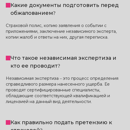
Какие документы подготовить перед
обжалованием?
Страховой полис, копию заявления о событии с
приложениями, заключение независимого эксперта,
копии жалоб и ответы на них, другая переписка.
Что такое независимая экспертиза и
кто ее проводит?
Независимая экспертиза – это процесс определения
справедливого размера нанесенного ущерба. Ее
проводят сертифицированные специалисты,
обладающие соответствующей квалификацией и
лицензией на данный вид деятельности.
Как правильно подать претензию к