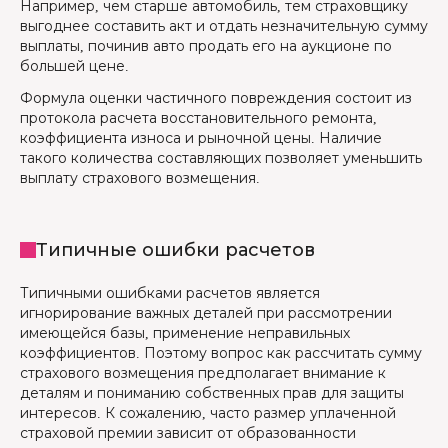
Например, чем старше автомобиль, тем страховщику
выгоднее составить акт и отдать незначительную сумму
выплаты, починив авто продать его на аукционе по
большей цене.
Формула оценки частичного повреждения состоит из
протокола расчета восстановительного ремонта,
коэффициента износа и рыночной цены. Наличие
такого количества составляющих позволяет уменьшить
выплату страхового возмещения.
Типичные ошибки расчетов
Типичными ошибками расчетов является
игнорирование важных деталей при рассмотрении
имеющейся базы, применение неправильных
коэффициентов. Поэтому вопрос как рассчитать сумму
страхового возмещения предполагает внимание к
деталям и пониманию собственных прав для защиты
интересов. К сожалению, часто размер уплаченной
страховой премии зависит от образованности