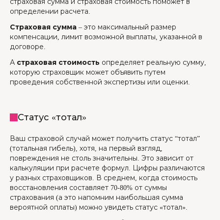
страховая сумма и страховая стоимость поможет в
определении расчета.
Страховая сумма
– это максимальный размер
компенсации, лимит возможной выплаты, указанной в
договоре.
А
страховая стоимость
определяет реальную сумму,
которую страховщик может объявить путем
проведения собственной экспертизы или оценки.
Статус «тотал»
Ваш страховой случай может получить статус “тотал”
(тотальная гибель), хотя, на первый взгляд,
повреждения не столь значительны. Это зависит от
калькуляции при расчете формул. Цифры различаются
у разных страховщиков. В среднем, когда стоимость
восстановления составляет 70-80% от суммы
страхования (а это напомним наибольшая сумма
вероятной оплаты) можно увидеть статус «тотал».