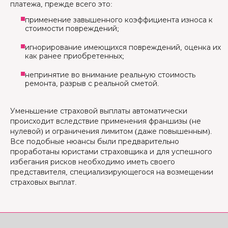
платежа, прежде всего это:
применение завышенного коэффициента износа к
стоимости повреждений;
игнорирование имеющихся повреждений, оценка их
как ранее приобретенных;
непринятие во внимание реальную стоимость
ремонта, разрыв с реальной сметой.
Уменьшение страховой выплаты автоматически
происходит вследствие применения франшизы (не
нулевой) и ограничения лимитом (даже повышенным).
Все подобные нюансы были предварительно
проработаны юристами страховщика и для успешного
избегания рисков необходимо иметь своего
представителя, специализирующегося на возмещении
страховых выплат.