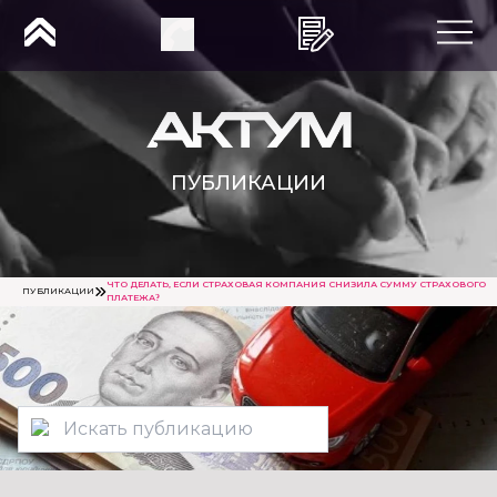
ПУБЛИКАЦИИ
ЧТО ДЕЛАТЬ, ЕСЛИ СТРАХОВАЯ КОМПАНИЯ СНИЗИЛА СУММУ СТРАХОВОГО
ПУБЛИКАЦИИ
ПЛАТЕЖА?