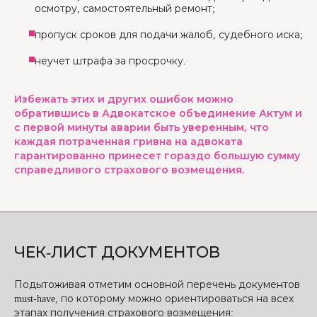
осмотру, самостоятельный ремонт;
пропуск сроков для подачи жалоб, судебного иска;
неучет штрафа за просрочку.
Избежать этих и других ошибок можно
обратившись в Адвокатское объединение Актум и
с первой минуты аварии быть уверенным, что
каждая потраченная гривна на адвоката
гарантированно принесет гораздо большую сумму
справедливого страхового возмещения.
ЧЕК-ЛИСТ ДОКУМЕНТОВ
Подытоживая отметим основной перечень документов
must-have, по которому можно ориентироваться на всех
этапах получения страхового возмещения: