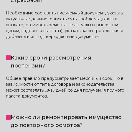
страховой?
Необходимо составить письменный документ, указать
актуальные данные, описать суть проблемы (отказ в
выплате, стоимость ремонта не актуальна рыночным
ценам, задержка выплаты), указать ваши требования и
добавить все подтверждающие документы.
Какие сроки рассмотрения
претензии?
Общее правило предусматривает месячный срок, но в
зависимости от типа договора и законодательства
может составлять 10-15 дней со дня получения полного
пакета документов.
Можно ли ремонтировать имущество
до повторного осмотра?