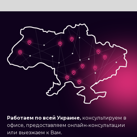
Работаем по
всей Украине,
консультируем в
офисе, предоставляем онлайн-консультации
или выезжаем к Вам.