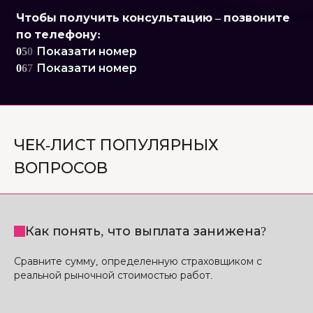
Чтобы получить консультацию – позвоните
по телефону:
0
5
0
Показати номер
0
6
7
Показати номер
ЧЕК-ЛИСТ ПОПУЛЯРНЫХ
ВОПРОСОВ
Как понять, что выплата занижена?
Сравните сумму, определенную страховщиком с
реальной рыночной стоимостью работ.