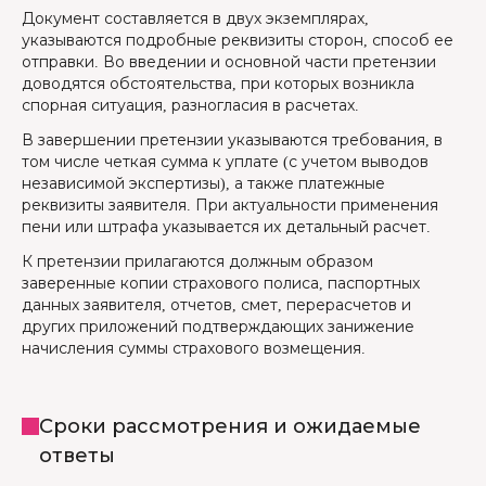
Документ составляется в двух экземплярах,
указываются подробные реквизиты сторон, способ ее
отправки. Во введении и основной части претензии
доводятся обстоятельства, при которых возникла
спорная ситуация, разногласия в расчетах.
В завершении претензии указываются требования, в
том числе четкая сумма к уплате (с учетом выводов
независимой экспертизы), а также платежные
реквизиты заявителя. При актуальности применения
пени или штрафа указывается их детальный расчет.
К претензии прилагаются должным образом
заверенные копии страхового полиса, паспортных
данных заявителя, отчетов, смет, перерасчетов и
других приложений подтверждающих занижение
начисления суммы страхового возмещения.
Сроки рассмотрения и ожидаемые
ответы