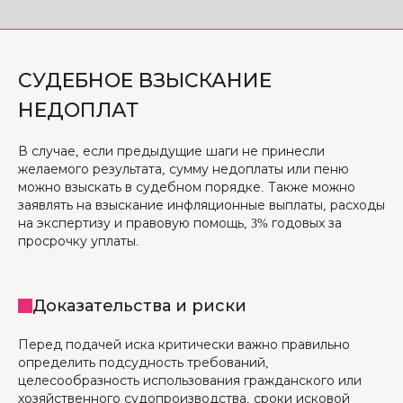
СУДЕБНОЕ ВЗЫСКАНИЕ
НЕДОПЛАТ
В случае, если предыдущие шаги не принесли
желаемого результата, сумму недоплаты или пеню
можно взыскать в судебном порядке. Также можно
заявлять на взыскание инфляционные выплаты, расходы
на экспертизу и правовую помощь, 3% годовых за
просрочку уплаты.
Доказательства и риски
Перед подачей иска критически важно правильно
определить подсудность требований,
целесообразность использования гражданского или
хозяйственного судопроизводства, сроки исковой