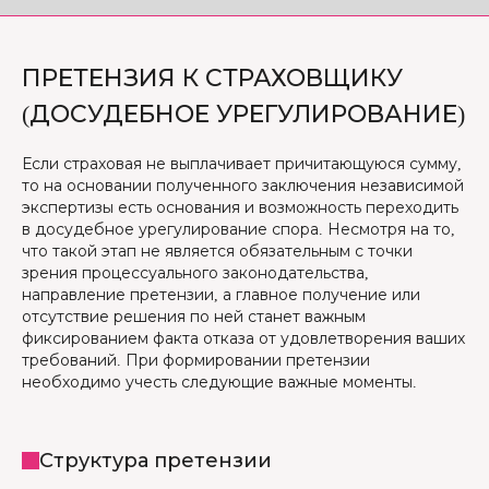
ПРЕТЕНЗИЯ К СТРАХОВЩИКУ
(ДОСУДЕБНОЕ УРЕГУЛИРОВАНИЕ)
Если страховая не выплачивает причитающуюся сумму,
то на основании полученного заключения независимой
экспертизы есть основания и возможность переходить
в досудебное урегулирование спора. Несмотря на то,
что такой этап не является обязательным с точки
зрения процессуального законодательства,
направление претензии, а главное получение или
отсутствие решения по ней станет важным
фиксированием факта отказа от удовлетворения ваших
требований. При формировании претензии
необходимо учесть следующие важные моменты.
Структура претензии