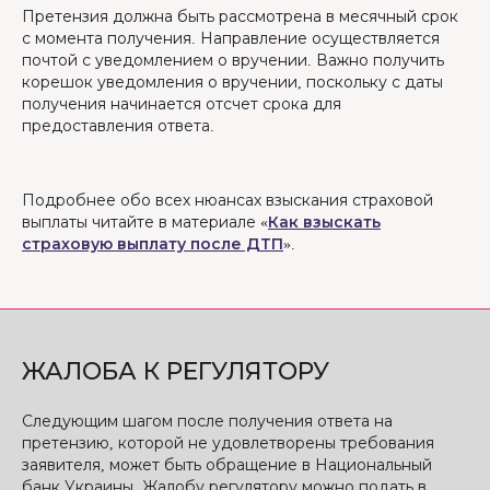
Претензия должна быть рассмотрена в месячный срок
с момента получения. Направление осуществляется
почтой с уведомлением о вручении. Важно получить
корешок уведомления о вручении, поскольку с даты
получения начинается отсчет срока для
предоставления ответа.
Подробнее обо всех нюансах взыскания страховой
выплаты читайте в материале «
Как взыскать
страховую выплату после ДТП
».
ЖАЛОБА К РЕГУЛЯТОРУ
Следующим шагом после получения ответа на
претензию, которой не удовлетворены требования
заявителя, может быть обращение в Национальный
банк Украины. Жалобу регулятору можно подать в