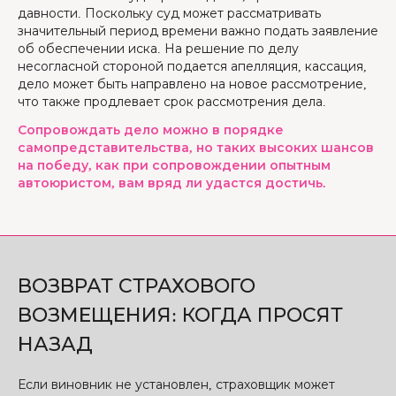
давности. Поскольку суд может рассматривать
значительный период времени важно подать заявление
об обеспечении иска. На решение по делу
несогласной стороной подается апелляция, кассация,
дело может быть направлено на новое рассмотрение,
что также продлевает срок рассмотрения дела.
Сопровождать дело можно в порядке
самопредставительства, но таких высоких шансов
на победу, как при сопровождении опытным
автоюристом, вам вряд ли удастся достичь.
ВОЗВРАТ СТРАХОВОГО
ВОЗМЕЩЕНИЯ: КОГДА ПРОСЯТ
НАЗАД
Если виновник не установлен, страховщик может