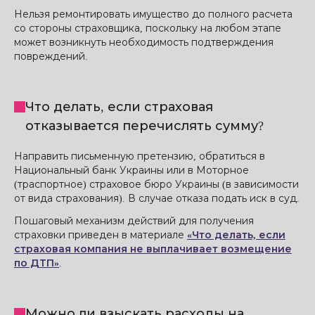
Нельзя ремонтировать имущество до полного расчета
со стороны страховщика, поскольку на любом этапе
может возникнуть необходимость подтверждения
повреждений.
Что делать, если страховая
отказывается перечислять сумму?
Направить письменную претензию, обратиться в
Национальный банк Украины или в Моторное
(траспортное) страховое бюро Украины (в зависимости
от вида страхования). В случае отказа подать иск в суд.
Пошаговый механизм действий для получения
страховки приведен в материале
«Что делать, если
страховая компания не выплачивает возмещение
по ДТП»
.
Можно ли взыскать расходы на