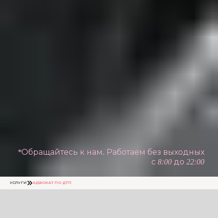
*Обращайтесь к нам. Работаем без выходных
с 8:00 до 22:00
УСЛУГИ
АДВОКАТ ПО ДТП