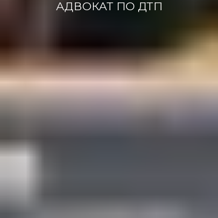
АДВОКАТ ПО ДТП