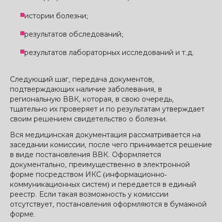
истории болезни;
результатов обследований;
результатов лабораторных исследований и т.д.
Следующий шаг, передача документов,
подтверждающих наличие заболевания, в
региональную ВВК, которая, в свою очередь,
тщательно их проверяет и по результатам утверждает
своим решением свидетельство о болезни.
Вся медицинская документация рассматривается на
заседании комиссии, после чего принимается решение
в виде постановления ВВК. Оформляется
документально, преимущественно в электронной
форме посредством ИКС (информационно-
коммуникационных систем) и передается в единый
реестр. Если такая возможность у комиссии
отсутствует, постановления оформляются в бумажной
форме.