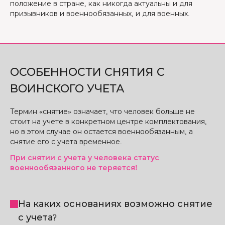
положение в стране, как никогда актуальны и для
призывников и военнообязанных, и для военных.
ОСОБЕННОСТИ СНЯТИЯ С
ВОИНСКОГО УЧЕТА
Термин «снятие» означает, что человек больше не
стоит на учете в конкретном центре комплектования,
но в этом случае он остается военнообязанным, а
снятие его с учета временное.
При снятии с учета у человека статус
военнообязанного не теряется!
На каких основаниях возможно снятие
с учета?