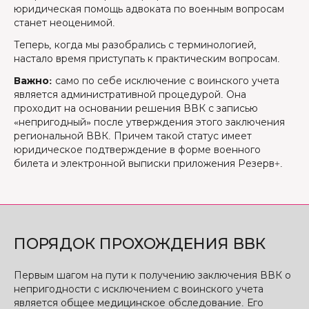
юридическая помощь адвоката по военным вопросам
станет неоценимой.
Теперь, когда мы разобрались с терминологией,
настало время приступать к практическим вопросам.
Важно:
само по себе исключение с воинского учета
является административной процедурой. Она
проходит на основании решения ВВК с записью
«непригодный» после утверждения этого заключения
региональной ВВК. Причем такой статус имеет
юридическое подтверждение в форме военного
билета и электронной выписки приложения Резерв+.
ПОРЯДОК ПРОХОЖДЕНИЯ ВВК
Первым шагом на пути к получению заключения ВВК о
непригодности с исключением с воинского учета
является общее медицинское обследование. Его