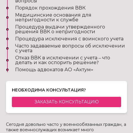
вопросы
Порядок прохождения ВВК
Медицинские основания для
непригодности к службе
Процедура выдачи утвержденного
решения ВВК о непригодности
Процедура исключения с воинского учета
Часто задаваемые вопросы об исключении
с учета
Отказ ВВК в исключении с учета – что
делать и как оспорить решение?
Помощь адвокатов АО «Актум»
НЕОБХОДИМА КОНСУЛЬТАЦИЯ?
ЗАКАЗАТЬ КОНСУЛЬТАЦИЮ
Сегодня довольно часто у военнообязанных граждан, а
также военнослужащих возникает много