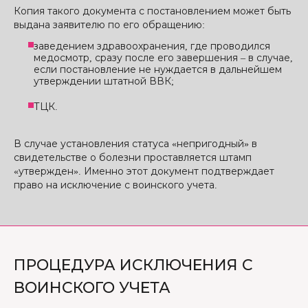
Копия такого документа с постановлением может быть
выдана заявителю по его обращению:
заведением здравоохранения, где проводился
медосмотр, сразу после его завершения – в случае,
если постановление не нуждается в дальнейшем
утверждении штатной ВВК;
ТЦК.
В случае установления статуса «непригодный» в
свидетельстве о болезни проставляется штамп
«утвержден». Именно этот документ подтверждает
право на исключение с воинского учета.
ПРОЦЕДУРА ИСКЛЮЧЕНИЯ С
ВОИНСКОГО УЧЕТА