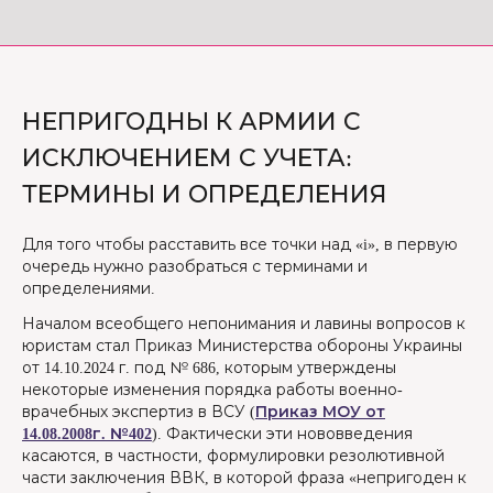
НЕПРИГОДНЫ К АРМИИ С
ИСКЛЮЧЕНИЕМ С УЧЕТА:
ТЕРМИНЫ И ОПРЕДЕЛЕНИЯ
Для того чтобы расставить все точки над «i», в первую
очередь нужно разобраться с терминами и
определениями.
Началом всеобщего непонимания и лавины вопросов к
юристам стал Приказ Министерства обороны Украины
от 14.10.2024 г. под № 686, которым утверждены
некоторые изменения порядка работы военно-
врачебных экспертиз в ВСУ (
Приказ МОУ от
14.08.2008г. №402
). Фактически эти нововведения
касаются, в частности, формулировки резолютивной
части заключения ВВК, в которой фраза «непригоден к