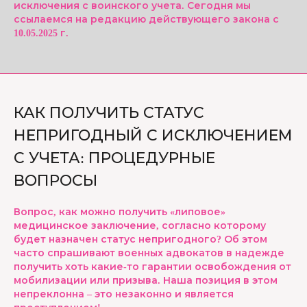
исключения с воинского учета. Сегодня мы
ссылаемся на редакцию действующего закона с
10.05.2025 г.
КАК ПОЛУЧИТЬ СТАТУС
НЕПРИГОДНЫЙ С ИСКЛЮЧЕНИЕМ
С УЧЕТА: ПРОЦЕДУРНЫЕ
ВОПРОСЫ
Вопрос, как можно получить «липовое»
медицинское заключение, согласно которому
будет назначен статус непригодного? Об этом
часто спрашивают военных адвокатов в надежде
получить хоть какие-то гарантии освобождения от
мобилизации или призыва. Наша позиция в этом
непреклонна – это незаконно и является