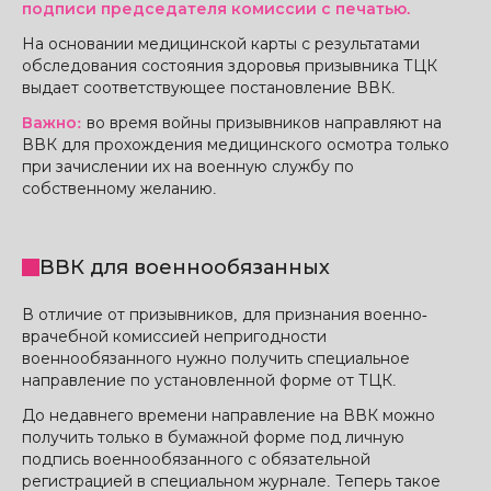
подписи председателя комиссии с печатью.
На основании медицинской карты с результатами
обследования состояния здоровья призывника ТЦК
выдает соответствующее постановление ВВК.
Важно:
во время войны призывников направляют на
ВВК для прохождения медицинского осмотра только
при зачислении их на военную службу по
собственному желанию.
ВВК для военнообязанных
В отличие от призывников, для признания военно-
врачебной комиссией непригодности
военнообязанного нужно получить специальное
направление по установленной форме от ТЦК.
До недавнего времени направление на ВВК можно
получить только в бумажной форме под личную
подпись военнообязанного с обязательной
регистрацией в специальном журнале. Теперь такое