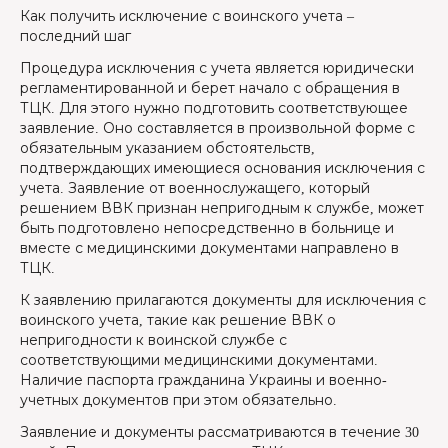
Как получить исключение с воинского учета –
последний шаг
Процедура исключения с учета является юридически
регламентированной и берет начало с обращения в
ТЦК. Для этого нужно подготовить соответствующее
заявление. Оно составляется в произвольной форме с
обязательным указанием обстоятельств,
подтверждающих имеющиеся основания исключения с
учета. Заявление от военнослужащего, который
решением ВВК признан непригодным к службе, может
быть подготовлено непосредственно в больнице и
вместе с медицинскими документами направлено в
ТЦК.
К заявлению прилагаются документы для исключения с
воинского учета, такие как решение ВВК о
непригодности к воинской службе с
соответствующими медицинскими документами.
Наличие паспорта гражданина Украины и военно-
учетных документов при этом обязательно.
Заявление и документы рассматриваются в течение 30