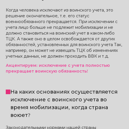
Когда человека исключают из воинского учета, это
решение окончательное, т.е. его статус
военнообязанного прекращается. При исключении с
учета лицо больше не подлежит мобилизации и не
должно становиться на воинский учет в каком-либо
ТЦК. А также оно в целом освобождается от других
обязанностей, установленных для воинского учета Так,
например, он может не извещать ТЦК об изменениях
учетных данных, не должен проходить ВВК и т.д.
Акцентируем: исключение с учета полностью
прекращает воинскую обязанность!
На каких основаниях осуществляется
исключение с воинского учета во
время мобилизации, когда страна
воюет?
Законодательными нормами нашей страны