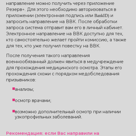
направление можно получить через приложение
Резерв+. Для этого необходимо авторизоваться в
приложении (электронная подпись или BankID) и
запросить направление на ВВК. После обработки
запроса система отправит вам его в личный кабинет.
Электронное направление на ВВК доступно для тех,
кто самостоятельно желает пройти комиссию, а также
для тех, кто уже получил повестку на ВВК.
После получения такого направления
военнообязанный должен явиться в медучреждение
для прохождения медицинского осмотра. Этапы его
прохождения схожи с порядком медобследования
призывников:
анализы;
осмотр врачами;
возможно дополнительный осмотр при наличии
узкопрофильных заболеваний.
Рекомендация: если Вас направили на