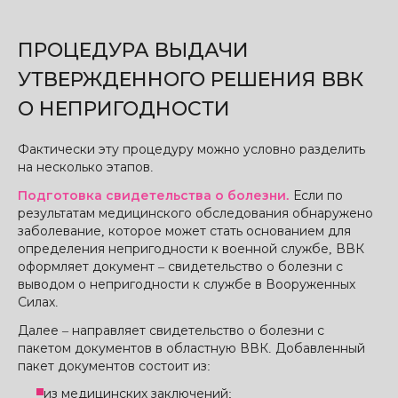
ПРОЦЕДУРА ВЫДАЧИ
УТВЕРЖДЕННОГО РЕШЕНИЯ ВВК
О НЕПРИГОДНОСТИ
Фактически эту процедуру можно условно разделить
на несколько этапов.
Подготовка свидетельства о болезни.
Если по
результатам медицинского обследования обнаружено
заболевание, которое может стать основанием для
определения непригодности к военной службе, ВВК
оформляет документ – свидетельство о болезни с
выводом о непригодности к службе в Вооруженных
Силах.
Далее – направляет свидетельство о болезни с
пакетом документов в областную ВВК. Добавленный
пакет документов состоит из:
из медицинских заключений;