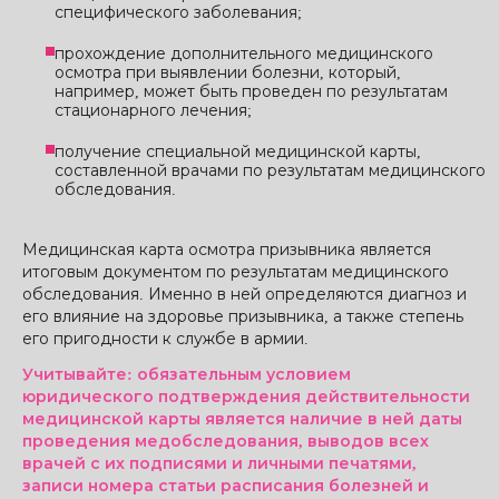
специфического заболевания;
прохождение дополнительного медицинского
осмотра при выявлении болезни, который,
например, может быть проведен по результатам
стационарного лечения;
получение специальной медицинской карты,
составленной врачами по результатам медицинского
обследования.
Медицинская карта осмотра призывника является
итоговым документом по результатам медицинского
обследования. Именно в ней определяются диагноз и
его влияние на здоровье призывника, а также степень
его пригодности к службе в армии.
Учитывайте: обязательным условием
юридического подтверждения действительности
медицинской карты является наличие в ней даты
проведения медобследования, выводов всех
врачей с их подписями и личными печатями,
записи номера статьи расписания болезней и