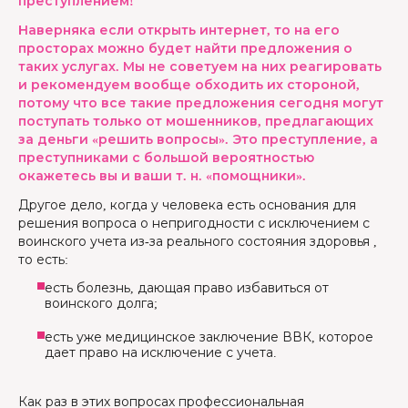
преступлением!
Наверняка если открыть интернет, то на его
просторах можно будет найти предложения о
таких услугах. Мы не советуем на них реагировать
и рекомендуем вообще обходить их стороной,
потому что все такие предложения сегодня могут
поступать только от мошенников, предлагающих
за деньги «решить вопросы». Это преступление, а
преступниками с большой вероятностью
окажетесь вы и ваши т. н. «помощники».
Другое дело, когда у человека есть основания для
решения вопроса о непригодности с исключением с
воинского учета из-за реального состояния здоровья ,
то есть:
есть болезнь, дающая право избавиться от
воинского долга;
есть уже медицинское заключение ВВК, которое
дает право на исключение с учета.
Как раз в этих вопросах профессиональная