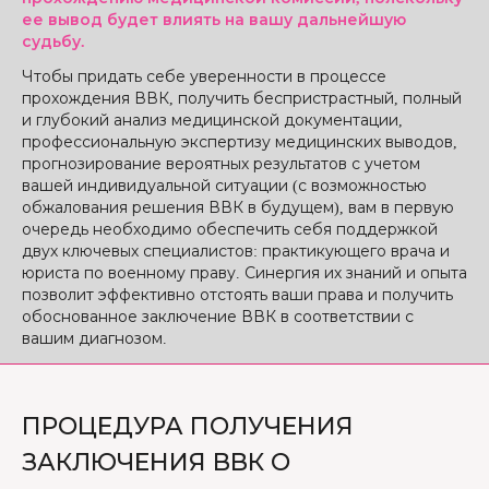
ее вывод будет влиять на вашу дальнейшую
судьбу.
Чтобы придать себе уверенности в процессе
прохождения ВВК, получить беспристрастный, полный
и глубокий анализ медицинской документации,
профессиональную экспертизу медицинских выводов,
прогнозирование вероятных результатов с учетом
вашей индивидуальной ситуации (с возможностью
обжалования решения ВВК в будущем), вам в первую
очередь необходимо обеспечить себя поддержкой
двух ключевых специалистов: практикующего врача и
юриста по военному праву. Синергия их знаний и опыта
позволит эффективно отстоять ваши права и получить
обоснованное заключение ВВК в соответствии с
вашим диагнозом.
ПРОЦЕДУРА ПОЛУЧЕНИЯ
ЗАКЛЮЧЕНИЯ ВВК О