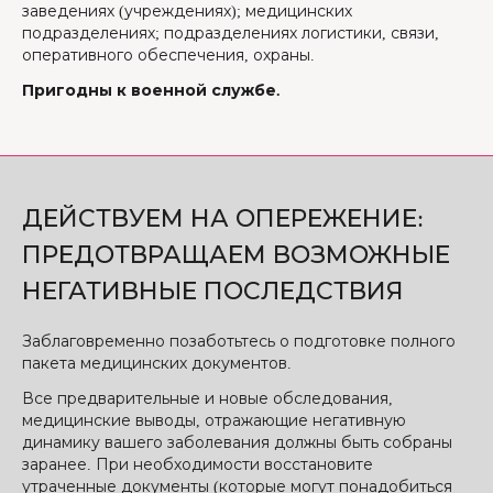
заведениях (учреждениях); медицинских
подразделениях; подразделениях логистики, связи,
оперативного обеспечения, охраны.
Пригодны к военной службе.
ДЕЙСТВУЕМ НА ОПЕРЕЖЕНИЕ:
ПРЕДОТВРАЩАЕМ ВОЗМОЖНЫЕ
НЕГАТИВНЫЕ ПОСЛЕДСТВИЯ
Заблаговременно позаботьтесь о подготовке полного
пакета медицинских документов.
Все предварительные и новые обследования,
медицинские выводы, отражающие негативную
динамику вашего заболевания должны быть собраны
заранее. При необходимости восстановите
утраченные документы (которые могут понадобиться