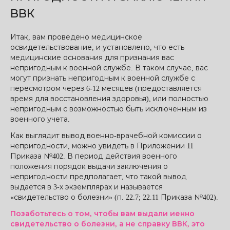
ВВК
Итак, вам проведено медицинское
освидетельствование, и установлено, что есть
медицинские основания для признания вас
непригодным к военной службе. В таком случае, вас
могут признать непригодным к военной службе с
пересмотром через 6-12 месяцев (предоставляется
время для восстановления здоровья), или полностью
непригодным с возможностью быть исключенным из
военного учета.
Как выглядит вывод военно-врачебной комиссии о
непригодности, можно увидеть в Приложении 11
Приказа №402. В период действия военного
положения порядок выдачи заключения о
непригодности предполагает, что такой вывод
выдается в 3-х экземплярах и называется
«свидетельство о болезни» (п. 22.7; 22.11 Приказа №402).
Позаботьтесь о том, чтобы вам выдали иенно
свидетельство о болезни, а не справку ВВК, это