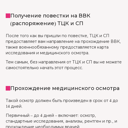
Получение повестки на ВВК
(распоряжение) ТЦК и СП
После того как вы пришли по повестке, ТЦК и СП
предоставляет вам направление на прохождение ВВК,
также военнообязанному предоставляется карта
исследования и медицинского осмотра.
Тем самым, без направления от ТЦК и СП вы не можете
самостоятельно начать этот процесс.
Прохождение медицинского осмотра
Такой осмотр должен быть произведен в срок от 4 до
14 дней.
Первичный – до 4 дней – включает: осмотр,
стандартные исследования, анализы, рентген и пр., и
прохождение необходимых врачей.