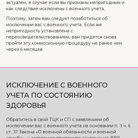
актуален, в случае если вы признаны непригодным и
как следствие исключены с военного учета.
Поэтому, затем вам следует позаботиться об
исключении вас с военного учета. Если же
непригодность установлена с
переосвидетельствованием, вам придется снова
пройти эту комиссионную процедуру не ранее чем
через 6 месяцев.
ИСКЛЮЧЕНИЕ С ВОЕННОГО
УЧЕТА ПО СОСТОЯНИЮ
ЗДОРОВЬЯ
Обратитесь в свой ТЦК и СП с заявлением об
исключении вас с военного учета на основании п. 3 ч. 6
ст. 37 Закона «О военной обязанности и военной