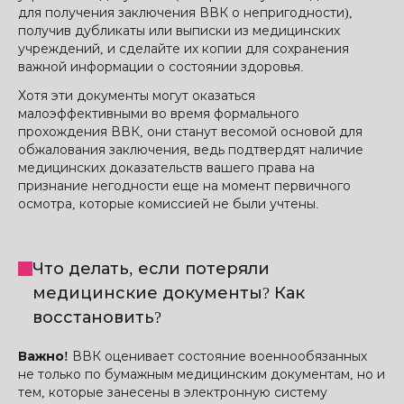
для получения заключения ВВК о непригодности),
получив дубликаты или выписки из медицинских
учреждений, и сделайте их копии для сохранения
важной информации о состоянии здоровья.
Хотя эти документы могут оказаться
малоэффективными во время формального
прохождения ВВК, они станут весомой основой для
обжалования заключения, ведь подтвердят наличие
медицинских доказательств вашего права на
признание негодности еще на момент первичного
осмотра, которые комиссией не были учтены.
Что делать, если потеряли
медицинские документы? Как
восстановить?
Важно!
ВВК оценивает состояние военнообязанных
не только по бумажным медицинским документам, но и
тем, которые занесены в электронную систему