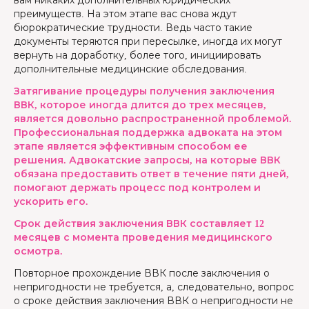
вам никаких дополнительных юридических
преимуществ. На этом этапе вас снова ждут
бюрократические трудности. Ведь часто такие
документы теряются при пересылке, иногда их могут
вернуть на доработку, более того, инициировать
дополнительные медицинские обследования.
Затягивание процедуры получения заключения
ВВК, которое иногда длится до трех месяцев,
является довольно распространенной проблемой.
Профессиональная поддержка адвоката на этом
этапе является эффективным способом ее
решения. Адвокатские запросы, на которые ВВК
обязана предоставить ответ в течение пяти дней,
помогают держать процесс под контролем и
ускорить его.
Срок действия заключения ВВК составляет 12
месяцев с момента проведения медицинского
осмотра.
Повторное прохождение ВВК после заключения о
непригодности не требуется, а, следовательно, вопрос
о сроке действия заключения ВВК о непригодности не