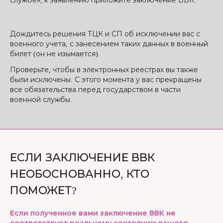
службе», к заявлению приложите заключение ВВК.
Дождитесь решения ТЦК и СП об исключении вас с
военного учета, с занесением таких данных в военный
билет (он не изымается).
Проверьте, чтобы в электронных реестрах вы также
были исключены. С этого момента у вас прекращены
все обязательства перед государством в части
военной службы.
ЕСЛИ ЗАКЛЮЧЕНИЕ ВВК
НЕОБОСНОВАННО, КТО
ПОМОЖЕТ?
Если полученное вами заключение ВВК не