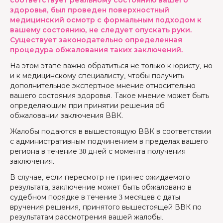
соответствует реальному состоянию вашего
здоровья, был проведен поверхностный
медицинский осмотр с формальным подходом к
вашему состоянию, не следует опускать руки.
Существует законодательно определенная
процедура обжалования таких заключений.
На этом этапе важно обратиться не только к юристу, но
и к медицинскому специалисту, чтобы получить
дополнительное экспертное мнение относительно
вашего состояния здоровья. Такое мнение может быть
определяющим при принятии решения об
обжаловании заключения ВВК.
Жалобы подаются в вышестоящую ВВК в соответствии
с административным подчинением в пределах вашего
региона в течение 30 дней с момента получения
заключения.
В случае, если пересмотр не принес ожидаемого
результата, заключение может быть обжаловано в
судебном порядке в течение 3 месяцев с даты
вручения решения, принятого вышестоящей ВВК по
результатам рассмотрения вашей жалобы.