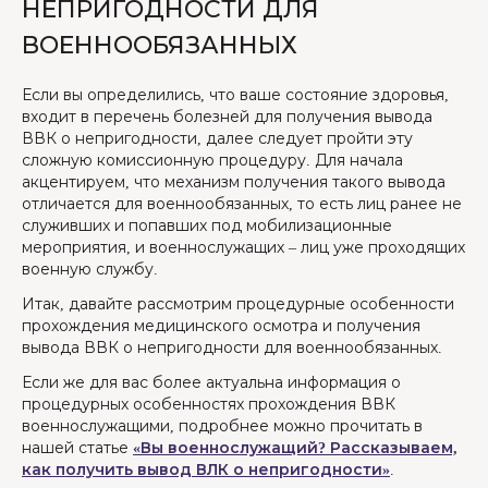
НЕПРИГОДНОСТИ ДЛЯ
ВОЕННООБЯЗАННЫХ
Если вы определились, что ваше состояние здоровья,
входит в перечень болезней для получения вывода
ВВК о непригодности, далее следует пройти эту
сложную комиссионную процедуру. Для начала
акцентируем, что механизм получения такого вывода
отличается для военнообязанных, то есть лиц ранее не
служивших и попавших под мобилизационные
мероприятия, и военнослужащих – лиц уже проходящих
военную службу.
Итак, давайте рассмотрим процедурные особенности
прохождения медицинского осмотра и получения
вывода ВВК о непригодности для военнообязанных.
Если же для вас более актуальна информация о
процедурных особенностях прохождения ВВК
военнослужащими, подробнее можно прочитать в
нашей статье
«Вы военнослужащий? Рассказываем,
как получить вывод ВЛК о непригодности»
.