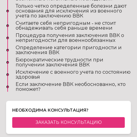
Только четко определенные болезни дают
основания для исключения из военного
учета по заключению ВВК
Считаете себя непригодным - не стоит
обнадеживать себя раньше времени
Процедура получения заключения ВВК о
непригодности для военнообязанных
Определение категории пригодности и
заключения ВВК
Бюрократические трудности при
получении заключения ВВК
Исключение с военного учета по состоянию
здоровья
Если заключение ВВК необоснованно, кто
поможет?
НЕОБХОДИМА КОНСУЛЬТАЦИЯ?
ЗАКАЗАТЬ КОНСУЛЬТАЦИЮ