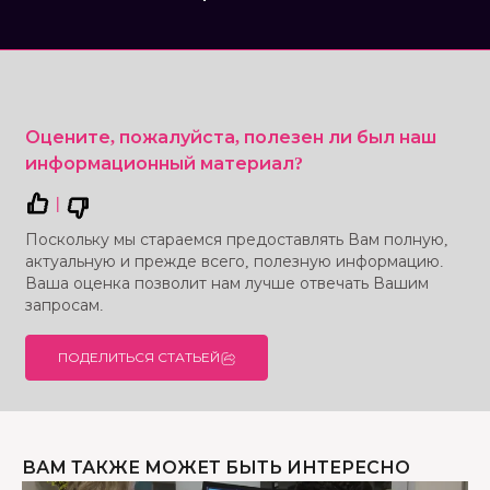
Оцените, пожалуйста, полезен ли был наш
информационный материал?
|
Поскольку мы стараемся предоставлять Вам полную,
актуальную и прежде всего, полезную информацию.
Ваша оценка позволит нам лучше отвечать Вашим
запросам.
ПОДЕЛИТЬСЯ СТАТЬЕЙ
ВАМ ТАКЖЕ МОЖЕТ БЫТЬ ИНТЕРЕСНО