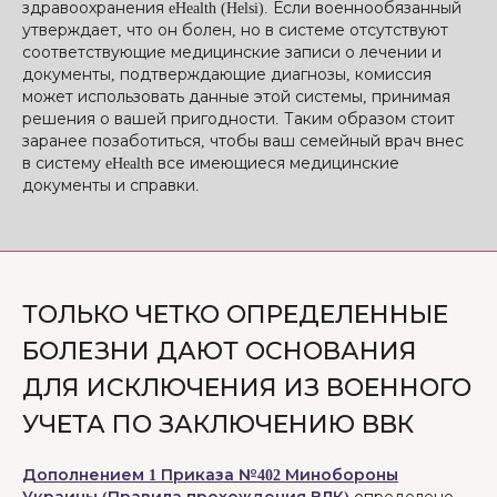
здравоохранения eHealth (Helsi). Если военнообязанный
утверждает, что он болен, но в системе отсутствуют
соответствующие медицинские записи о лечении и
документы, подтверждающие диагнозы, комиссия
может использовать данные этой системы, принимая
решения о вашей пригодности. Таким образом стоит
заранее позаботиться, чтобы ваш семейный врач внес
в систему eHealth все имеющиеся медицинские
документы и справки.
ТОЛЬКО ЧЕТКО ОПРЕДЕЛЕННЫЕ
БОЛЕЗНИ ДАЮТ ОСНОВАНИЯ
ДЛЯ ИСКЛЮЧЕНИЯ ИЗ ВОЕННОГО
УЧЕТА ПО ЗАКЛЮЧЕНИЮ ВВК
Дополнением 1 Приказа №402 Минобороны