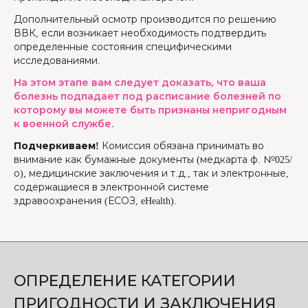
Дополнительный осмотр производится по решению
ВВК, если возникает необходимость подтвердить
определенные состояния специфическими
исследованиями.
На этом этапе вам следует доказать, что ваша
болезнь подпадает под расписание болезней по
которому вы можете быть признаны непригодным
к военной службе.
Подчеркиваем!
Комиссия обязана принимать во
внимание как бумажные документы (медкарта ф. №025/
о), медицинские заключения и т.д., так и электронные,
содержащиеся в электронной системе
здравоохранения (ЕСОЗ, eHealth).
ОПРЕДЕЛЕНИЕ КАТЕГОРИИ
ПРИГОДНОСТИ И ЗАКЛЮЧЕНИЯ