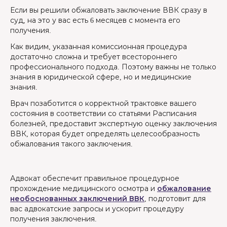
Если вы решили обжаловать заключение ВВК сразу в
суд, на это у вас есть 6 месяцев с момента его
получения.
Как видим, указанная комиссионная процедура
достаточно сложна и требует всестороннего
профессионального подхода. Поэтому важны не только
знания в юридической сфере, но и медицинские
знания.
Врач позаботится о корректной трактовке вашего
состояния в соответствии со статьями Расписания
болезней, предоставит экспертную оценку заключения
ВВК, которая будет определять целесообразность
обжалования такого заключения.
Адвокат обеспечит правильное процедурное
прохождение медицинского осмотра и
обжалование
необоснованных заключений ВВК
, подготовит для
вас адвокатские запросы и ускорит процедуру
получения заключения.