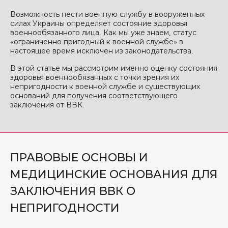
Возможность нести военную службу в вооруженных
силах Украины определяет состояние здоровья
военнообязанного лица. Как мы уже знаем, статус
«ограниченно пригодный к военной службе» в
настоящее время исключен из законодательства.
В этой статье мы рассмотрим именно оценку состояния
здоровья военнообязанных с точки зрения их
непригодности к военной службе и существующих
оснований для получения соответствующего
заключения от ВВК.
ПРАВОВЫЕ ОСНОВЫ И
МЕДИЦИНСКИЕ ОСНОВАНИЯ ДЛЯ
ЗАКЛЮЧЕНИЯ ВВК О
НЕПРИГОДНОСТИ