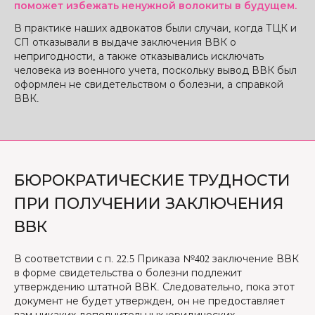
поможет избежать ненужной волокиты в будущем.
В практике наших адвокатов были случаи, когда ТЦК и
СП отказывали в выдаче заключения ВВК о
непригодности, а также отказывались исключать
человека из военного учета, поскольку вывод ВВК был
оформлен не свидетельством о болезни, а справкой
ВВК.
БЮРОКРАТИЧЕСКИЕ ТРУДНОСТИ
ПРИ ПОЛУЧЕНИИ ЗАКЛЮЧЕНИЯ
ВВК
В соответствии с п. 22.5 Приказа №402 заключение ВВК
в форме свидетельства о болезни подлежит
утверждению штатной ВВК. Следовательно, пока этот
документ не будет утвержден, он не предоставляет