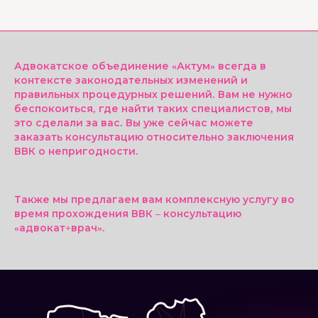
Адвокатское объединение «Актум» всегда в
контексте законодательных изменений и
правильных процедурных решений. Вам не нужно
беспокоиться, где найти таких специалистов, мы
это сделали за вас. Вы уже сейчас можете
заказать консультацию относительно заключения
ВВК о непригодности.
Также мы предлагаем вам комплексную услугу во
время прохождения ВВК – консультацию
«адвокат+врач».