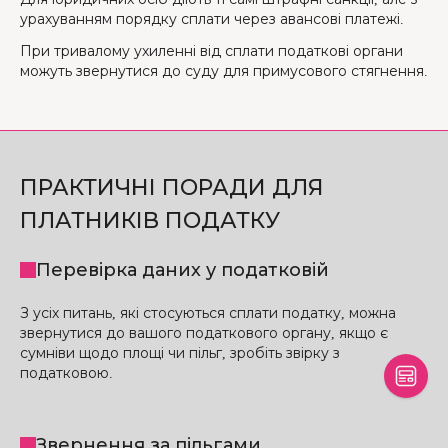
урахуванням порядку сплати через авансові платежі.
При тривалому ухиленні від сплати податкові органи
можуть звернутися до суду для примусового стягнення.
ПРАКТИЧНІ ПОРАДИ ДЛЯ
ПЛАТНИКІВ ПОДАТКУ
Перевірка даних у податковій
З усіх питань, які стосуються сплати податку, можна
звернутися до вашого податкового органу, якщо є
сумніви щодо площі чи пільг, зробіть звірку з
податковою.
Звернення за пільгами