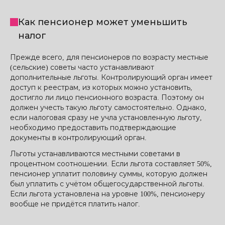
Как пенсионер может уменьшить
налог
Прежде всего, для пенсионеров по возрасту местные
(сельские) советы часто устанавливают
дополнительные льготы. Контролирующий орган имеет
доступ к реестрам, из которых можно установить,
достигло ли лицо пенсионного возраста. Поэтому он
должен учесть такую льготу самостоятельно. Однако,
если налоговая сразу не учла установленную льготу,
необходимо предоставить подтверждающие
документы в контролирующий орган.
Льготы устанавливаются местными советами в
процентном соотношении. Если льгота составляет 50%,
пенсионер уплатит половину суммы, которую должен
был уплатить с учётом общегосударственной льготы.
Если льгота установлена на уровне 100%, пенсионеру
вообще не придётся платить налог.