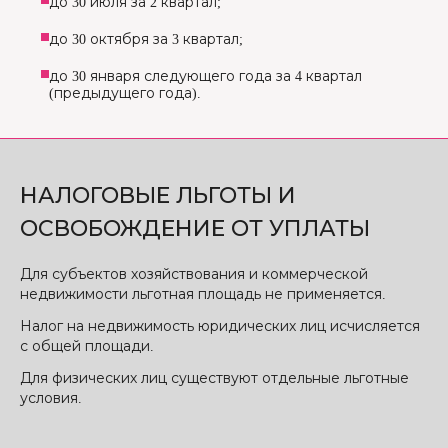
до 30 июля за 2 квартал;
до 30 октября за 3 квартал;
до 30 января следующего года за 4 квартал
(предыдущего года).
НАЛОГОВЫЕ ЛЬГОТЫ И
ОСВОБОЖДЕНИЕ ОТ УПЛАТЫ
Для субъектов хозяйствования и коммерческой
недвижимости льготная площадь не применяется.
Налог на недвижимость юридических лиц исчисляется
с общей площади.
Для физических лиц существуют отдельные льготные
условия.