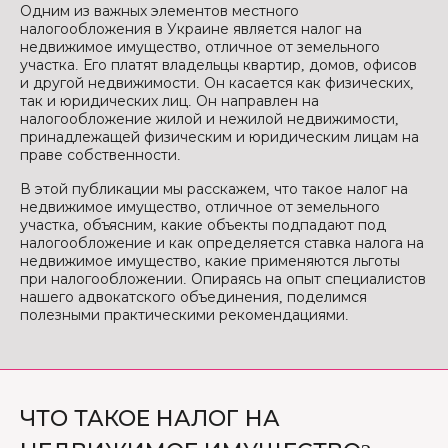
Одним из важных элементов местного
налогообложения в Украине является налог на
недвижимое имущество, отличное от земельного
участка. Его платят владельцы квартир, домов, офисов
и другой недвижимости. Он касается как физических,
так и юридических лиц. Он направлен на
налогообложение жилой и нежилой недвижимости,
принадлежащей физическим и юридическим лицам на
праве собственности.
В этой публикации мы расскажем, что такое налог на
недвижимое имущество, отличное от земельного
участка, объясним, какие объекты подпадают под
налогообложение и как определяется ставка налога на
недвижимое имущество, какие применяются льготы
при налогообложении. Опираясь на опыт специалистов
нашего адвокатского объединения, поделимся
полезными практическими рекомендациями.
ЧТО ТАКОЕ НАЛОГ НА