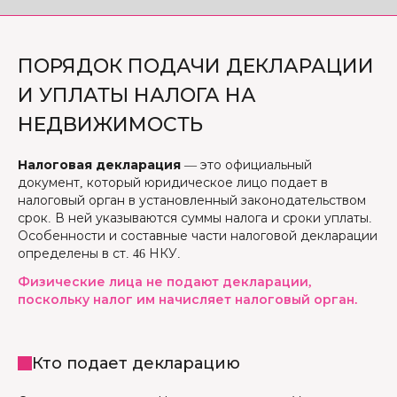
ПОРЯДОК ПОДАЧИ ДЕКЛАРАЦИИ
И УПЛАТЫ НАЛОГА НА
НЕДВИЖИМОСТЬ
Налоговая декларация
— это официальный
документ, который юридическое лицо подает в
налоговый орган в установленный законодательством
срок. В ней указываются суммы налога и сроки уплаты.
Особенности и составные части налоговой декларации
определены в ст. 46 НКУ.
Физические лица не подают декларации,
поскольку налог им начисляет налоговый орган.
Кто подает декларацию