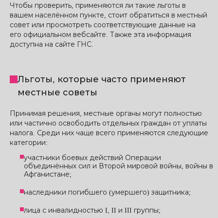
Чтобы проверить, применяются ли такие льготы в
вашем населённом пункте, стоит обратиться в местный
совет или просмотреть соответствующие данные на
его официальном вебсайте. Также эта информация
доступна на сайте ГНС.
Льготы, которые часто применяют
местные советы
Принимая решения, местные органы могут полностью
или частично освободить отдельных граждан от уплаты
налога. Среди них чаще всего применяются следующие
категории:
участники боевых действий Операции
объединённых сил и Второй мировой войны, войны в
Афганистане;
наследники погибшего (умершего) защитника;
лица с инвалидностью I, II и III группы;