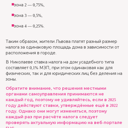
зона 2 — 0,75%,
зона 3 — 0,5%,
зона 4 — 0,25%.
Таким образом, жители Львова платят разный размер
налога за одинаковую площадь дома в зависимости от
расположения в городе.
В Николаеве ставка налога на дом усадебного типа
составляет 0,1% МЗП, при этом одинаковая как для
физических, так и для юридических лиц без деления на
зоны.
Обратите внимание, что решения местными
органами самоуправления принимаются не
каждый год, поэтому не удивляйтесь, если в 2025
году действуют ставки, утверждённые ещё в 2022
году. Однако они могут изменяться, поэтому
каждый раз при расчёте налога следует
проверять актуальную информацию на веб-портале