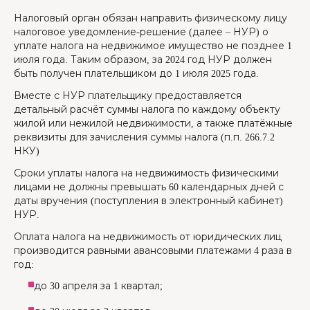
Налоговый орган обязан направить физическому лицу
налоговое уведомление-решение (далее – НУР) о
уплате налога на недвижимое имущество не позднее 1
июля года. Таким образом, за 2024 год НУР должен
быть получен плательщиком до 1 июля 2025 года.
Вместе с НУР плательщику предоставляется
детальный расчёт суммы налога по каждому объекту
жилой или нежилой недвижимости, а также платёжные
реквизиты для зачисления суммы налога (п.п. 266.7.2
НКУ)
Сроки уплаты налога на недвижимость физическими
лицами не должны превышать 60 календарных дней с
даты вручения (поступления в электронный кабинет)
НУР.
Оплата налога на недвижимость от юридических лиц
производится равными авансовыми платежами 4 раза в
год:
до 30 апреля за 1 квартал;