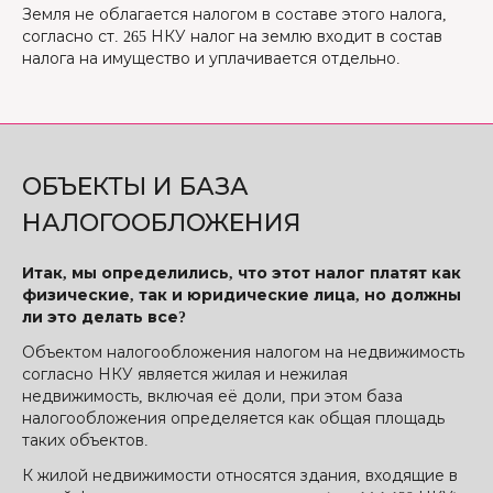
Земля не облагается налогом в составе этого налога,
согласно ст. 265 НКУ налог на землю входит в состав
налога на имущество и уплачивается отдельно.
ОБЪЕКТЫ И БАЗА
НАЛОГООБЛОЖЕНИЯ
Итак, мы определились, что этот налог платят как
физические, так и юридические лица, но должны
ли это делать все?
Объектом налогообложения налогом на недвижимость
согласно НКУ является жилая и нежилая
недвижимость, включая её доли, при этом база
налогообложения определяется как общая площадь
таких объектов.
К жилой недвижимости относятся здания, входящие в