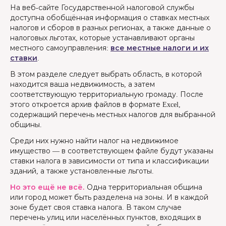
На веб-сайте Государственной налоговой службы
доступна обобщённая информация о ставках местных
налогов и сборов в разных регионах, а также данные о
налоговых льготах, которые устанавливают органы
местного самоуправления:
все местные налоги и их
ставки
.
В этом разделе следует выбрать область, в которой
находится ваша недвижимость, а затем
соответствующую территориальную громаду. После
этого откроется архив файлов в формате Excel,
содержащий перечень местных налогов для выбранной
общины.
Среди них нужно найти налог на недвижимое
имущество — в соответствующем файле будут указаны
ставки налога в зависимости от типа и классификации
зданий, а также установленные льготы.
Но это ещё не всё.
Одна территориальная община
или город может быть разделена на зоны. И в каждой
зоне будет своя ставка налога. В таком случае
перечень улиц или населённых пунктов, входящих в