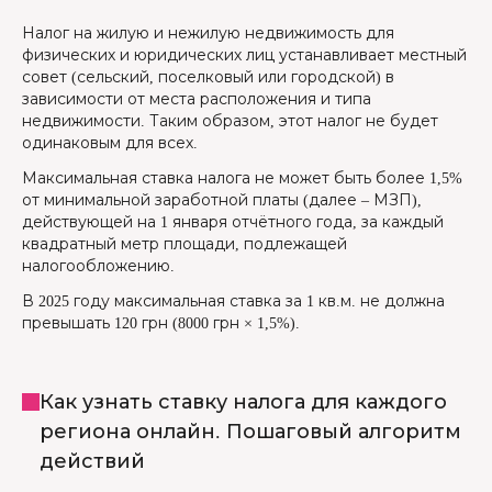
Налог на жилую и нежилую недвижимость для
физических и юридических лиц устанавливает местный
совет (сельский, поселковый или городской) в
зависимости от места расположения и типа
недвижимости. Таким образом, этот налог не будет
одинаковым для всех.
Максимальная ставка налога не может быть более 1,5%
от минимальной заработной платы (далее – МЗП),
действующей на 1 января отчётного года, за каждый
квадратный метр площади, подлежащей
налогообложению.
В 2025 году максимальная ставка за 1 кв.м. не должна
превышать 120 грн (8000 грн × 1,5%).
Как узнать ставку налога для каждого
региона онлайн. Пошаговый алгоритм
действий