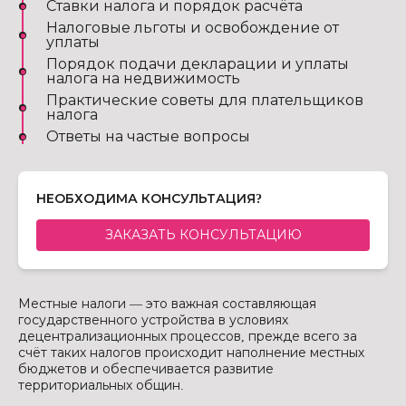
Ставки налога и порядок расчёта
Налоговые льготы и освобождение от
уплаты
Порядок подачи декларации и уплаты
налога на недвижимость
Практические советы для плательщиков
налога
Ответы на частые вопросы
НЕОБХОДИМА КОНСУЛЬТАЦИЯ?
ЗАКАЗАТЬ КОНСУЛЬТАЦИЮ
Местные налоги — это важная составляющая
государственного устройства в условиях
децентрализационных процессов, прежде всего за
счёт таких налогов происходит наполнение местных
бюджетов и обеспечивается развитие
территориальных общин.