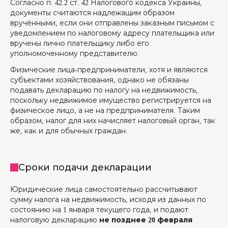
Согласно п. 42.2 ст. 42 Налогового кодекса Украины,
документы считаются надлежащим образом
вручёнными, если они отправлены заказным письмом с
уведомлением по налоговому адресу плательщика или
вручены лично плательщику либо его
уполномоченному представителю.
Физические лица-предприниматели, хотя и являются
субъектами хозяйствования, однако не обязаны
подавать декларацию по налогу на недвижимость,
поскольку недвижимое имущество регистрируется на
физическое лицо, а не на предпринимателя. Таким
образом, налог для них начисляет налоговый орган, так
же, как и для обычных граждан.
Сроки подачи декларации
Юридические лица самостоятельно рассчитывают
сумму налога на недвижимость, исходя из данных по
состоянию на 1 января текущего года, и подают
налоговую декларацию
не позднее 20 февраля