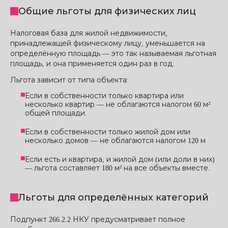
Общие льготы для физических лиц
Налоговая база для жилой недвижимости,
принадлежащей физическому лицу, уменьшается на
определённую площадь — это так называемая льготная
площадь, и она применяется один раз в год.
Льгота зависит от типа объекта:
Если в собственности только квартира или
несколько квартир — не облагаются налогом 60 м²
общей площади.
Если в собственности только жилой дом или
несколько домов — не облагаются налогом 120 м
Если есть и квартира, и жилой дом (или доли в них)
— льгота составляет 180 м² на все объекты вместе.
Льготы для определённых категорий
Подпункт 266.2.2 НКУ предусматривает полное