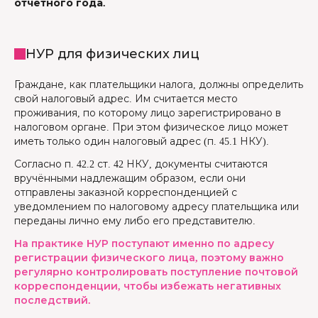
отчетного года.
НУР для физических лиц
Граждане, как плательщики налога, должны определить
свой налоговый адрес. Им считается место
проживания, по которому лицо зарегистрировано в
налоговом органе. При этом физическое лицо может
иметь только один налоговый адрес (п. 45.1 НКУ).
Согласно п. 42.2 ст. 42 НКУ, документы считаются
вручёнными надлежащим образом, если они
отправлены заказной корреспонденцией с
уведомлением по налоговому адресу плательщика или
переданы лично ему либо его представителю.
На практике НУР поступают именно по адресу
регистрации физического лица, поэтому важно
регулярно контролировать поступление почтовой
корреспонденции, чтобы избежать негативных
последствий.