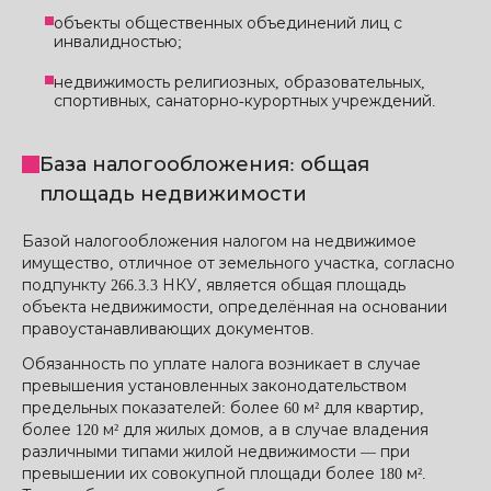
объекты общественных объединений лиц с
инвалидностью;
недвижимость религиозных, образовательных,
спортивных, санаторно-курортных учреждений.
База налогообложения: общая
площадь недвижимости
Базой налогообложения налогом на недвижимое
имущество, отличное от земельного участка, согласно
подпункту 266.3.3 НКУ, является общая площадь
объекта недвижимости, определённая на основании
правоустанавливающих документов.
Обязанность по уплате налога возникает в случае
превышения установленных законодательством
предельных показателей: более 60 м² для квартир,
более 120 м² для жилых домов, а в случае владения
различными типами жилой недвижимости — при
превышении их совокупной площади более 180 м².