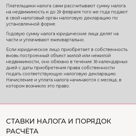
Плательщики налога сами рассчитывают сумму налога
на недвижимость и до 20 февраля того же года подают
в свой налоговый орган налоговую декларацию по
установленной форме.
Годовую сумму налога юридические лица делят на
части и уплачивают ежеквартально.
Если юридическое лицо приобретает в собственность
вновь построенный объект жилой или нежилой
недвижимости, оно обязано в течение 30 календарных
дней с даты приобретения права собственности
подать соответствующую налоговую декларацию.
Начисление и уплата налога начинаются с месяца, в
котором возникло это право.
СТАВКИ НАЛОГА И ПОРЯДОК
РАСЧЁТА