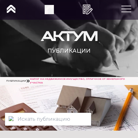
ПУБЛИКАЦИИ
НАЛОГ НА НЕДВИЖИМОЕ ИМУЩЕСТВО, ОТЛИЧНОЕ ОТ ЗЕМЕЛЬНОГО
ПУБЛИКАЦИИ
УЧАСТКА