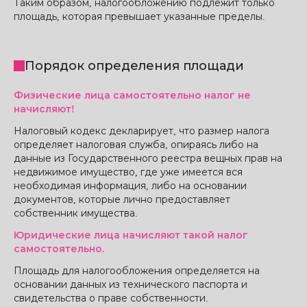
Таким образом, налогообложению подлежит только
площадь, которая превышает указанные пределы.
Порядок определения площади
Физические лица самостоятельно налог не
начисляют!
Налоговый кодекс декларирует, что размер налога
определяет налоговая служба, опираясь либо на
данные из Государственного реестра вещных прав на
недвижимое имущество, где уже имеется вся
необходимая информация, либо на основании
документов, которые лично предоставляет
собственник имущества.
Юридические лица начисляют такой налог
самостоятельно.
Площадь для налогообложения определяется на
основании данных из технического паспорта и
свидетельства о праве собственности.