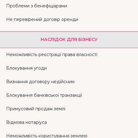
Проблеми з бенефіціарами
Не перевірений договір оренди
НАСЛІДОК ДЛЯ БІЗНЕСУ
Неможливість реєстрації права власності
Блокування угоди
Визнання договору недійсним
Блокування банківської транзакції
Примусовий продаж землі
Відмова нотаріуса
Неможливість користування землею