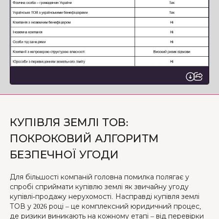
КУПІВЛЯ ЗЕМЛІ ТОВ:
ПОКРОКОВИЙ АЛГОРИТМ
БЕЗПЕЧНОЇ УГОДИ
Для більшості компаній головна помилка полягає у
спробі сприймати купівлю землі як звичайну угоду
купівлі-продажу нерухомості. Насправді купівля землі
ТОВ у 2026 році – це комплексний юридичний процес,
де ризики виникають на кожному етапі – від перевірки