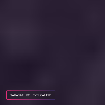
ЗАКАЗАТЬ КОНСУЛЬТАЦИЮ