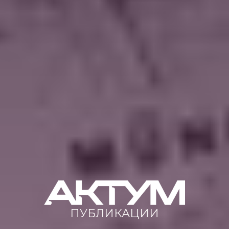
ПУБЛИКАЦИИ