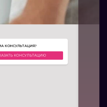
А КОНСУЛЬТАЦИЯ?
КАЗАТЬ КОНСУЛЬТАЦИЮ