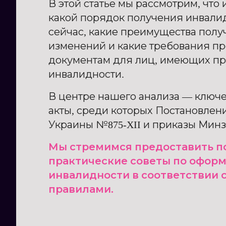
В этой статье мы рассмотрим, что
какой порядок получения инвали
сейчас, какие преимущества полу
изменений и какие требования п
документам для лиц, имеющих пр
инвалидности.
В центре нашего анализа — ключ
акты, среди которых Постановлен
Украины №875-XII и приказы Минз
Мы стремимся предоставить п
практические советы по офор
инвалидности в соответствии 
правилами.