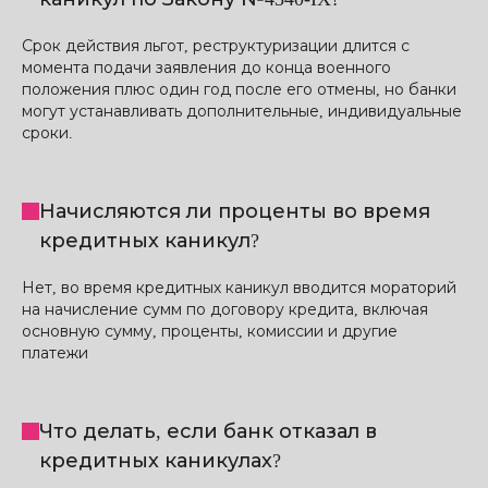
Срок действия льгот, реструктуризации длится с
момента подачи заявления до конца военного
положения плюс один год после его отмены, но банки
могут устанавливать дополнительные, индивидуальные
сроки.
Начисляются ли проценты во время
кредитных каникул?
Нет, во время кредитных каникул вводится мораторий
на начисление сумм по договору кредита, включая
основную сумму, проценты, комиссии и другие
платежи
Что делать, если банк отказал в
кредитных каникулах?