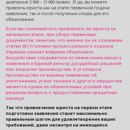
диапазоне 5 000 – 15 000 гривен. И да, вы можете
привлечь юриста как на этапе первичной подачи
заявления, так и после получения отказа для его
обжалования.
Если вы сомневаетесь привлекать ли юриста на
начальном этапе, при сборе первичных
документов, заметим, что именно он на основании
статьи 303 Уголовно-процессуального кодекса
Украины сможет вовремя обжаловать
бездействие следователя по невнесению вашего
заявления в Единый реестр досудебных решений
или закрытие производства. А уголовное
производство по вашему заявлению об
уничтожении, угоне техники и другого имущества
является одним из обязательных условий при
решении вопроса о предоставлении кредитных
каникул.
Так что привлечение юриста на первом этапе
подготовки заявления станет максимально
правильным шагом для удовлетворения ваших
требований, даже несмотря на имеющиеся