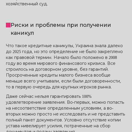
хозяйственный суд.
Риски и проблемы при получении
каникул
Что такое кредитные каникулы, Украина знала далеко
до 2025 года, но это определение не было закреплено
как правовой термин. Начало было положено в 2008
году во время мирового финансового кризиса. Все
строилось на договорном уровне, без гарантий.
Просроченные кредиты малого бизнеса вообще
меньше всего учитывали, если были договоренности,
то в первую очередь для крупных игроков рынка.
Даже сейчас нельзя гарантировать 100%
удовлетворение заявления. Во-первых, можно попасть
на несоответствие определенным условиям, а во-
вторых можно просто не исследовать и не представить
полный пакет документов. Условно отсутствие копии
устава нивелирует усилия, потраченные на сбор
документов и подачу заявления.