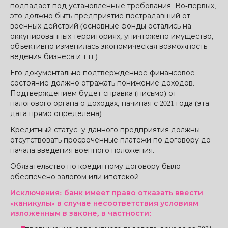
подпадает под установленные требования. Во-первых,
это должно быть предприятие пострадавший от
военных действий (основные фонды остались на
оккупированных территориях, уничтожено имущество,
объективно изменилась экономическая возможность
ведения бизнеса и т.п.).
Его документально подтвержденное финансовое
состояние должно отражать понижение доходов.
Подтверждением будет справка (письмо) от
налогового органа о доходах, начиная с 2021 года (эта
дата прямо определена).
Кредитный статус: у данного предприятия должны
отсутствовать просроченные платежи по договору до
начала введения военного положения.
Обязательство по кредитному договору было
обеспечено залогом или ипотекой.
Исключения: банк имеет право отказать ввести
«каникулы» в случае несоответствия условиям
изложенным в законе, в частности: