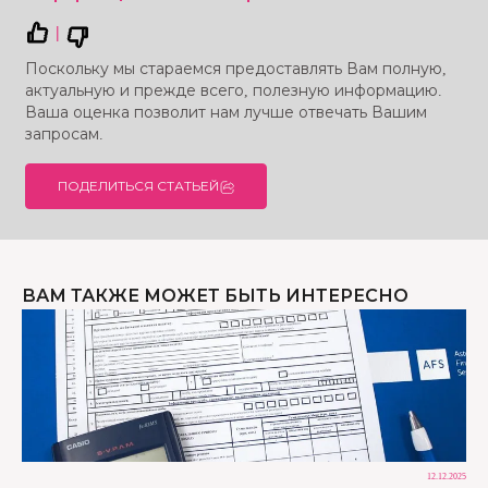
|
Поскольку мы стараемся предоставлять Вам полную,
актуальную и прежде всего, полезную информацию.
Ваша оценка позволит нам лучше отвечать Вашим
запросам.
ПОДЕЛИТЬСЯ СТАТЬЕЙ
ВАМ ТАКЖЕ МОЖЕТ БЫТЬ ИНТЕРЕСНО
12.12.2025