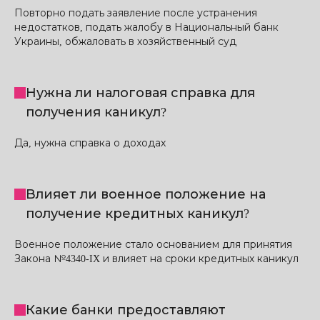
Повторно подать заявление после устранения
недостатков, подать жалобу в Национальный банк
Украины, обжаловать в хозяйственный суд
Нужна ли налоговая справка для
получения каникул?
Да, нужна справка о доходах
Влияет ли военное положение на
получение кредитных каникул?
Военное положение стало основанием для принятия
Закона №4340-IX и влияет на сроки кредитных каникул
Какие банки предоставляют