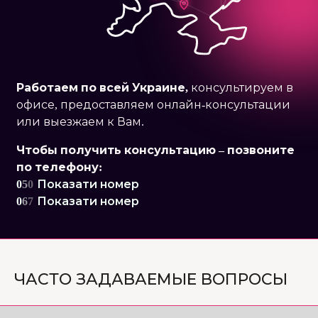
Работаем по
всей Украине,
консультируем в
офисе, предоставляем онлайн-консультации
или выезжаем к Вам.
Чтобы получить консультацию – позвоните
по телефону:
0
5
0
Показати номер
0
6
7
Показати номер
ЧАСТО ЗАДАВАЕМЫЕ ВОПРОСЫ