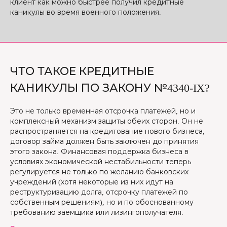
клиент как можно быстрее получил кредитные
каникулы во время военного положения.
ЧТО ТАКОЕ КРЕДИТНЫЕ
КАНИКУЛЫ ПО ЗАКОНУ №4340-IX?
Это не только временная отсрочка платежей, но и
комплексный механизм защиты обеих сторон. Он не
распространяется на кредитование нового бизнеса,
договор займа должен быть заключен до принятия
этого закона. Финансовая поддержка бизнеса в
условиях экономической нестабильности теперь
регулируется не только по желанию банковских
учреждений (хотя некоторые из них идут на
реструктуризацию долга, отсрочку платежей по
собственным решениям), но и по обоснованному
требованию заемщика или лизингополучателя.