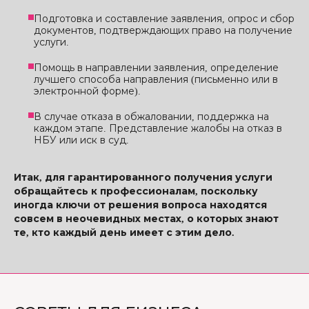
Подготовка и составление заявления, опрос и сбор
документов, подтверждающих право на получение
услуги.
Помощь в направлении заявления, определение
лучшего способа направления (письменно или в
электронной форме).
В случае отказа в обжаловании, поддержка на
каждом этапе. Представление жалобы на отказ в
НБУ или иск в суд.
Итак, для гарантированного получения услуги
обращайтесь к профессионалам, поскольку
иногда ключи от решения вопроса находятся
совсем в неочевидных местах, о которых знают
те, кто каждый день имеет с этим дело.