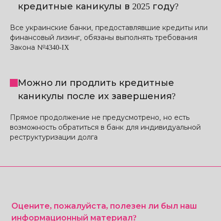
кредитные каникулы в 2025 году?
Все украинские банки, предоставлявшие кредиты или
финансовый лизинг, обязаны выполнять требования
Закона №4340-IX
Можно ли продлить кредитные
каникулы после их завершения?
Прямое продолжение не предусмотрено, но есть
возможность обратиться в банк для индивидуальной
реструктуризации долга
Оцените, пожалуйста, полезен ли был наш
информационный материал?