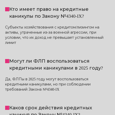
Кто имеет право на кредитные
каникулы по Закону №4340-IX?
Субъекты хозяйствования с кредитом/лизингом на
активы, утраченные из-за военной агрессии, при
условии, что их доход не превышает установленный
лимит
Могут ли ФЛП воспользоваться
кредитными каникулами в 2025 году?
Да, ФЛПы в 2025 году могут воспользоваться
кредитными каникулами, но при соблюдении
требований Закона №4340-IX
Каков срок действия кредитных
каникул по Закону №4340-IX?