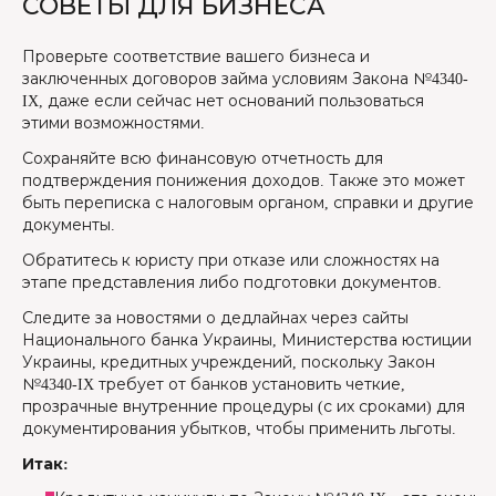
СОВЕТЫ ДЛЯ БИЗНЕСА
Проверьте соответствие вашего бизнеса и
заключенных договоров займа условиям Закона №4340-
IX, даже если сейчас нет оснований пользоваться
этими возможностями.
Сохраняйте всю финансовую отчетность для
подтверждения понижения доходов. Также это может
быть переписка с налоговым органом, справки и другие
документы.
Обратитесь к юристу при отказе или сложностях на
этапе представления либо подготовки документов.
Следите за новостями о дедлайнах через сайты
Национального банка Украины, Министерства юстиции
Украины, кредитных учреждений, поскольку Закон
№4340-IX требует от банков установить четкие,
прозрачные внутренние процедуры (с их сроками) для
документирования убытков, чтобы применить льготы.
Итак: