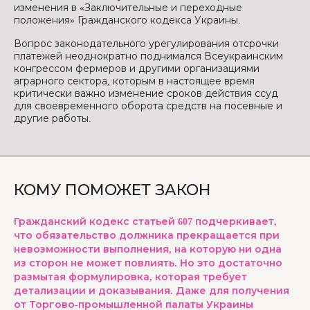
изменения в «Заключительные и переходные
положения» Гражданского кодекса Украины.
Вопрос законодательного урегулирования отсрочки
платежей неоднократно поднимался Всеукраинским
конгрессом фермеров и другими организациями
аграрного сектора, которым в настоящее время
критически важно изменение сроков действия ссуд
для своевременного оборота средств на посевные и
другие работы.
КОМУ ПОМОЖЕТ ЗАКОН
Гражданский кодекс статьей 607 подчеркивает,
что обязательство должника прекращается при
невозможности выполнения, на которую ни одна
из сторон не может повлиять. Но это достаточно
размытая формулировка, которая требует
детализации и доказывания. Даже для получения
от Торгово-промышленной палаты Украины