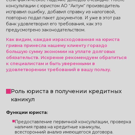
консультации с юристом АО "Актум" производитель
исправил ошибку, добавил справку из налоговой,
повторно подал пакет документов. И уже в этот раз
банк удовлетворил его требования, как это
предусмотрено законодательством.
Как видим, каждая израсходованная на юриста
гривна принесла нашему клиенту гораздо
большую сумму экономии на уплате долговых
обязательств. Искренне рекомендуем обратиться
к специалистам и быть уверенными в
удовлетворении требований в вашу пользу.
Роль юриста в получении кредитных
каникул
Функции юриста:
Предоставление первичной консультации, проверка
наличия права на кредитные каникулы,
всесторонний анализ имеющегося договора.