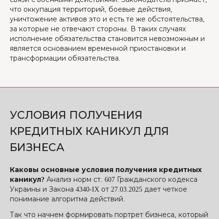
что оккупация территорий, боевые действия,
уничтожение активов это и есть те же обстоятельства,
за которые не отвечают стороны. В таких случаях
исполнение обязательства становится невозможным и
является основанием временной приостановки и
трансформации обязательства.
УСЛОВИЯ ПОЛУЧЕНИЯ
КРЕДИТНЫХ КАНИКУЛ ДЛЯ
БИЗНЕСА
Каковы основные условия получения кредитных
каникул?
Анализ норм ст. 607 Гражданского кодекса
Украины и Закона 4340-IX от 27.03.2025 дает четкое
понимание алгоритма действий.
Так что начнем формировать портрет бизнеса, который