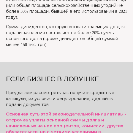
(или общая площадь сельскохозяйственных угодий не
более 50% площади, бывшей в его использовании в 2021
году);
Сумма дивидентов, которую выплатил заемщик до дня
подачи заявления составляет не более 20% суммы
основного долга (кроме дивидентов общей суммой
менее 150 тыс. грн).
ЕСЛИ БИЗНЕС В ЛОВУШКЕ
Предлагаем рассмотреть как получить кредитные
каникулы, их условия и регулирование, дедлайны
подачи документов.
Основная суть этой законодательной инициативы -
отсрочка уплаты основной суммы долга и
начисленных на нее процентов, комиссии, других
обязательств, но с четкими условиями в