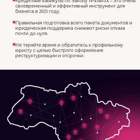
Кредитные каникулы по Закону №4340-IX – это очень
своевременный и эффективный инструмент для
бизнеса в 2025 году.
Правильная подготовка всего пакета документов и
юридическая поддержка снижают риски отказа
почти до нуля.
Не теряйте время и обратитесь к профильному
юристу с целью быстрого оформления
реструктуризации и отсрочки.