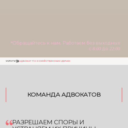
*Обращайтесь к нам. Работаем без выходных
с 8:00 до 22:00
УСЛУГИ
АДВОКАТ ПО ХОЗЯЙСТВЕННЫМ ДЕЛАМ
КОМАНДА АДВОКАТОВ
РАЗРЕШАЕМ СПОРЫ И