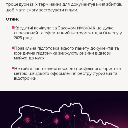
процедури (з їх термінами) для документування збитків,
щоб мати змогу застосувати пільги.
Отже:
Кредитні канікули за Законом №4340-IX це дуже
своєчасний та ефективний інструмент для бізнесу у
2025 році.
Правильна підготовка всього пакету документів та
юридична підтримка знижують ризики відмови
майже до нуля.
Не гайте час та зверніться до профільного юриста з
метою швидкого оформлення реструктуризації та
відстрочки.