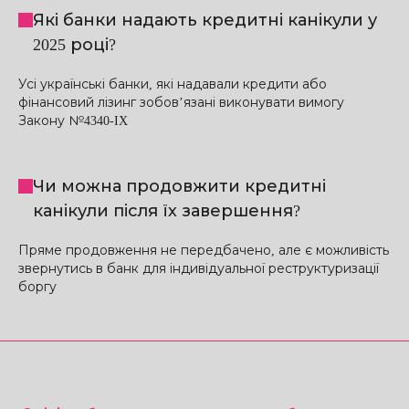
Які банки надають кредитні канікули у
2025 році?
Усі українські банки, які надавали кредити або
фінансовий лізинг зобов’язані виконувати вимогу
Закону №4340-IX
Чи можна продовжити кредитні
канікули після їх завершення?
Пряме продовження не передбачено, але є можливість
звернутись в банк для індивідуальної реструктуризації
боргу