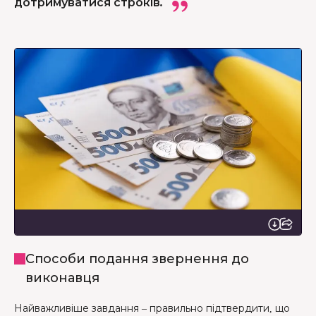
дотримуватися строків.
Способи подання звернення до
виконавця
Найважливіше завдання – правильно підтвердити, що