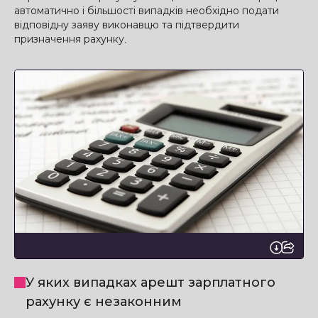
автоматично і більшості випадків необхідно подати
відповідну заяву виконавцю та підтвердити
призначення рахунку.
У яких випадках арешт зарплатного
рахунку є незаконним