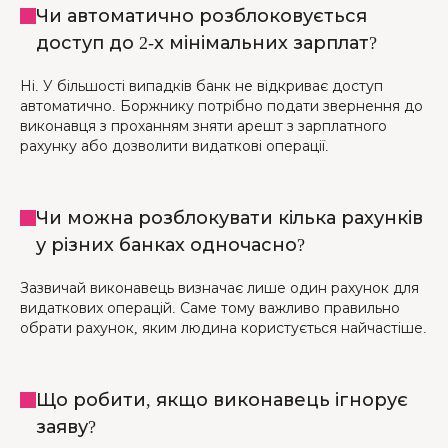
Чи автоматично розблоковується
доступ до 2-х мінімальних зарплат?
Ні. У більшості випадків банк не відкриває доступ
автоматично. Боржнику потрібно подати звернення до
виконавця з проханням зняти арешт з зарплатного
рахунку або дозволити видаткові операції.
Чи можна розблокувати кілька рахунків
у різних банках одночасно?
Зазвичай виконавець визначає лише один рахунок для
видаткових операцій. Саме тому важливо правильно
обрати рахунок, яким людина користується найчастіше.
Що робити, якщо виконавець ігнорує
заяву?