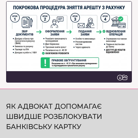
ЯК АДВОКАТ ДОПОМАГАЄ
ШВИДШЕ РОЗБЛОКУВАТИ
БАНКІВСЬКУ КАРТКУ