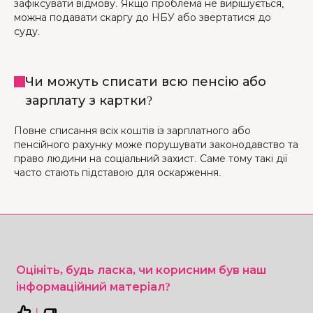
зафіксувати відмову. Якщо проблема не вирішується,
можна подавати скаргу до НБУ або звертатися до
суду.
Чи можуть списати всю пенсію або
зарплату з картки?
Повне списання всіх коштів із зарплатного або
пенсійного рахунку може порушувати законодавство та
право людини на соціальний захист. Саме тому такі дії
часто стають підставою для оскарження.
Оцініть, будь ласка, чи корисним був наш
інформаційний матеріал?
|