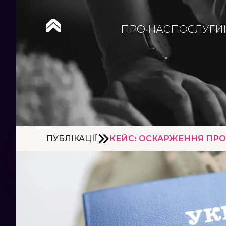
ПРО НАС
ПОСЛУГИ
ПУБЛІКАЦІЇ
КЕЙС: ОСКАРЖЕННЯ ПРО