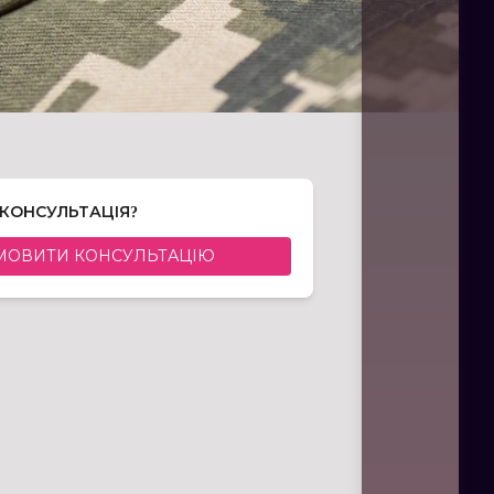
 КОНСУЛЬТАЦІЯ?
МОВИТИ КОНСУЛЬТАЦІЮ