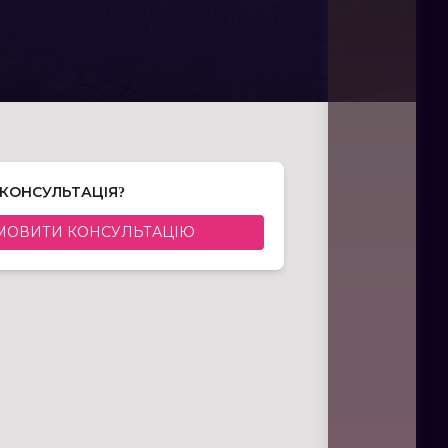
 КОНСУЛЬТАЦІЯ?
МОВИТИ КОНСУЛЬТАЦІЮ