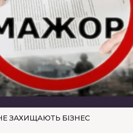
НЕ ЗАХИЩАЮТЬ БІЗНЕС