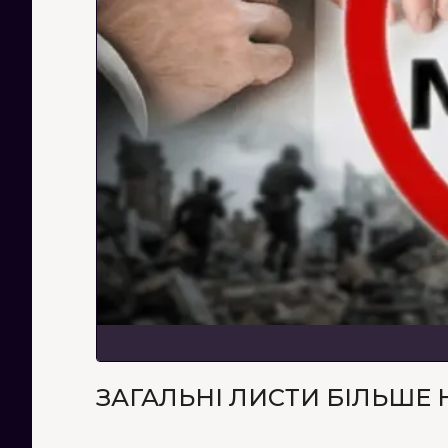
ЗАГАЛЬНІ ЛИСТИ БІЛЬШЕ 