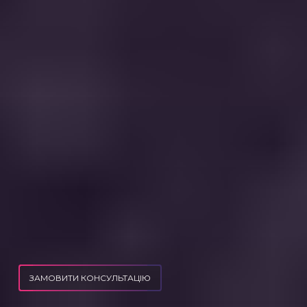
ЗАМОВИТИ КОНСУЛЬТАЦІЮ