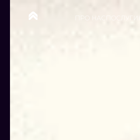
ПРО НАС
ПОСЛУГИ