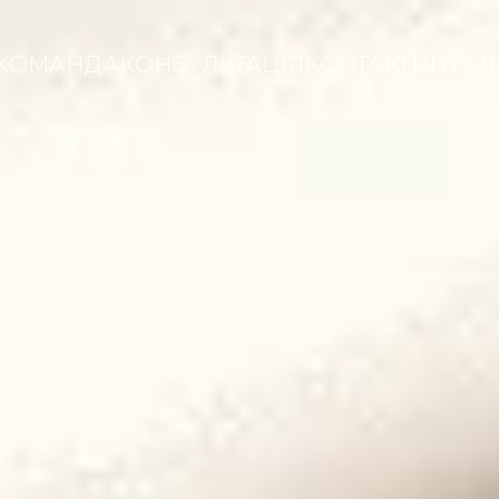
КОМАНДА
КОНСУЛЬТАЦІЯ
КОНТАКТИ
ПУБЛІ