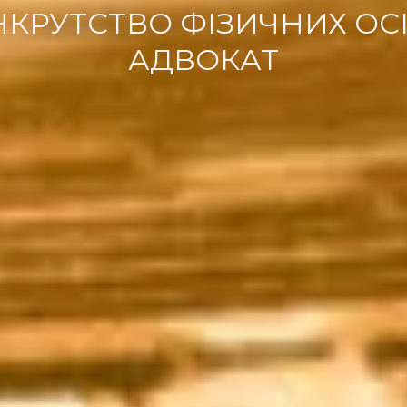
КРУТСТВО ФІЗИЧНИХ ОС
АДВОКАТ