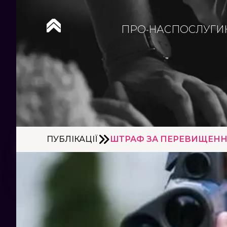
ПРО НАС
ПОСЛУГИ
ПУБЛІКАЦІЇ
ШТРАФ ЗА ПЕРЕВИЩЕННЯ 