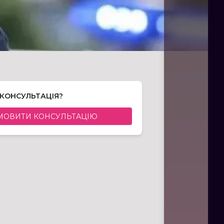
 КОНСУЛЬТАЦІЯ?
МОВИТИ КОНСУЛЬТАЦІЮ