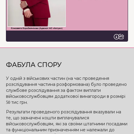
ФАБУЛА СПОРУ
У одній з військових частин (на час проведення
розслідування частина розформована) було проведено
службове розслідування за фактом виплати
військовослужбовцям додаткової винагороди в розмірі
50 тис грн.
Результати проведеного розслідування вказували на
те, що зазначені кошти виплачувалися
військовослужбовцям, які за своїми штатними посадами
та функціональним призначенням не належали до