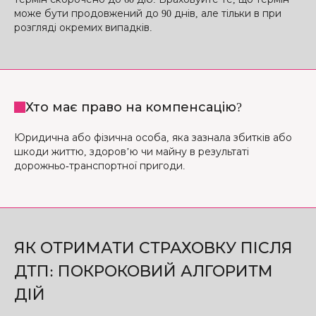
може бути продовжений до 90 днів, але тільки в при
розгляді окремих випадків.
Хто має право на компенсацію?
Юридична або фізична особа, яка зазнала збитків або
шкоди життю, здоров’ю чи майну в результаті
дорожньо-транспортної пригоди.
ЯК ОТРИМАТИ СТРАХОВКУ ПІСЛЯ
ДТП: ПОКРОКОВИЙ АЛГОРИТМ
ДІЙ