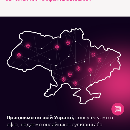
Працюємо по
всій Україні,
консультуємо в
офісі, надаємо онлайн-консультації або