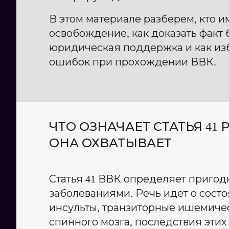
В этом материале разберем, кто и
освобождение, как доказать факт 
юридическая поддержка и как из
ошибок при прохождении ВВК.
ЧТО ОЗНАЧАЕТ СТАТЬЯ 41
ОНА ОХВАТЫВАЕТ
Статья 41 ВВК определяет пригод
заболеваниями. Речь идет о сост
инсульты, транзиторные ишемичес
спинного мозга, последствия этих