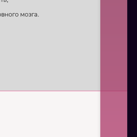
вного мозга.