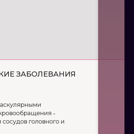
АКИЕ ЗАБОЛЕВАНИЯ
оваскулярными
 кровообращения -
 сосудов головного и