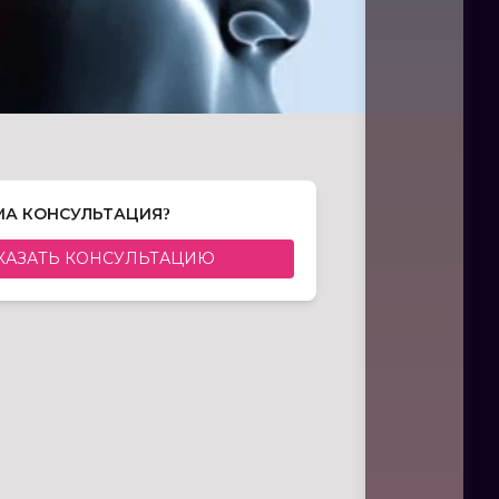
А КОНСУЛЬТАЦИЯ?
КАЗАТЬ КОНСУЛЬТАЦИЮ