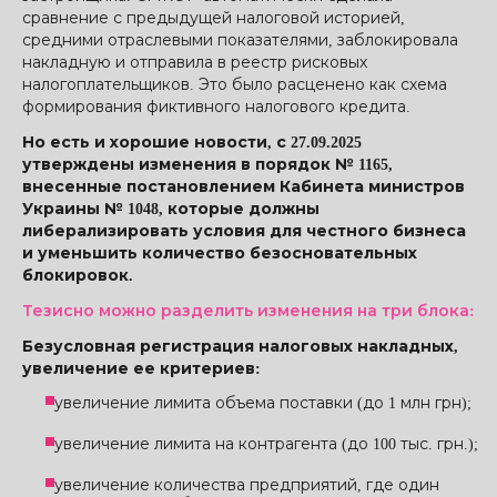
сравнение с предыдущей налоговой историей,
средними отраслевыми показателями, заблокировала
накладную и отправила в реестр рисковых
налогоплательщиков. Это было расценено как схема
формирования фиктивного налогового кредита.
Но есть и хорошие новости, с 27.09.2025
утверждены изменения в порядок № 1165,
внесенные постановлением Кабинета министров
Украины № 1048, которые должны
либерализировать условия для честного бизнеса
и уменьшить количество безосновательных
блокировок.
Тезисно можно разделить изменения на три блока:
Безусловная регистрация налоговых накладных,
увеличение ее критериев:
увеличение лимита объема поставки (до 1 млн грн);
увеличение лимита на контрагента (до 100 тыс. грн.);
увеличение количества предприятий, где один