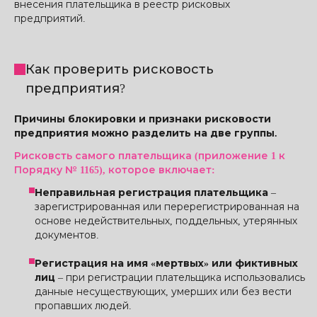
внесения плательщика в реестр рисковых
предприятий.
Как проверить рисковость
предприятия?
Причины блокировки и признаки рисковости
предприятия можно разделить на две группы.
Рисковсть самого плательщика (приложение 1 к
Порядку № 1165), которое включает:
Неправильная регистрация плательщика
–
зарегистрированная или перерегистрированная на
основе недействительных, поддельных, утерянных
документов.
Регистрация на имя «мертвых» или фиктивных
лиц
– при регистрации плательщика использовались
данные несуществующих, умерших или без вести
пропавших людей.