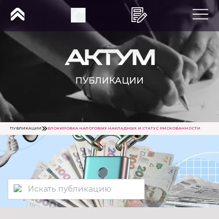
ПУБЛИКАЦИИ
ПУБЛИКАЦИИ
БЛОКИРОВКА НАЛОГОВЫХ НАКЛАДНЫХ И СТАТУС РИСКОВАННОСТИ