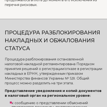
продолжалось вплоть до момента его исключения из
перечня рисковых.
ПРОЦЕДУРА РАЗБЛОКИРОВАНИЯ
НАКЛАДНЫХ И ОБЖАЛОВАНИЯ
СТАТУСА
Процедура разблокирования остановленной
налоговой накладной регламентирована Порядком
принятия решений о регистрации/отказе в регистрации
накладных в ЕРНН, утвержденным приказом
Министерства финансов Украины № 520. Общий
процесс можно разделить на три этапа.
Представление уведомления и копий документов
в налоговый орган на региональном уровне:
к сообщению о представлении объяснений