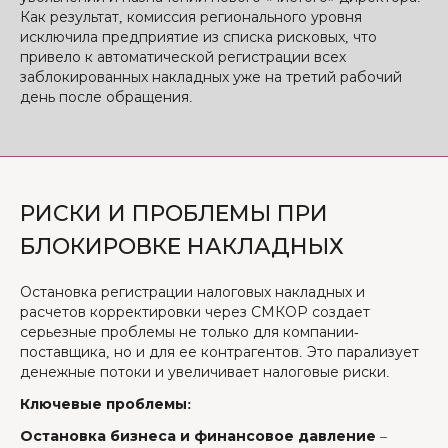
Как результат, комиссия регионального уровня
исключила предприятие из списка рисковых, что
привело к автоматической регистрации всех
заблокированных накладных уже на третий рабочий
день после обращения.
РИСКИ И ПРОБЛЕМЫ ПРИ
БЛОКИРОВКЕ НАКЛАДНЫХ
Остановка регистрации налоговых накладных и
расчетов корректировки через СМКОР создает
серьезные проблемы не только для компании-
поставщика, но и для ее контрагентов. Это парализует
денежные потоки и увеличивает налоговые риски.
Ключевые проблемы:
Остановка бизнеса и финансовое давление
–