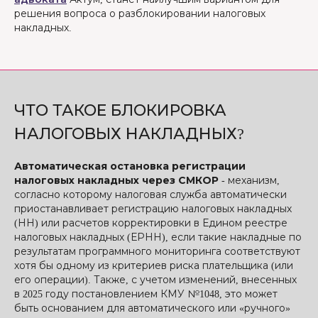
решения вопроса о разблокировании налоговых
накладных.
ЧТО ТАКОЕ БЛОКИРОВКА
НАЛОГОВЫХ НАКЛАДНЫХ?
Автоматическая остановка регистрации
налоговых накладных через СМКОР
- механизм,
согласно которому налоговая служба автоматически
приостанавливает регистрацию налоговых накладных
(НН) или расчетов корректировки в Едином реестре
налоговых накладных (ЕРНН), если такие накладные по
результатам программного мониторинга соответствуют
хотя бы одному из критериев риска плательщика (или
его операции). Также, с учетом изменений, внесенных
в 2025 году постановлением КМУ №1048, это может
быть основанием для автоматического или «ручного»