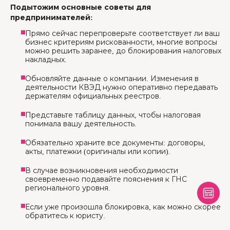
Подытожим основные советы для
предпринимателей:
Прямо сейчас перепроверьте соответствует ли ваш
бизнес критериям рискованности, многие вопросы
можно решить заранее, до блокирования налоговых
накладных.
Обновляйте данные о компании. Изменения в
деятельности КВЭД нужно оперативно передавать
держателям официальных реестров.
Представьте таблицу данных, чтобы налоговая
понимала вашу деятельность.
Обязательно храните все документы: договоры,
акты, платежки (оригиналы или копии).
В случае возникновения необходимости
своевременно подавайте пояснения к ГНС
регионального уровня.
Если уже произошла блокировка, как можно скорее
обратитесь к юристу.