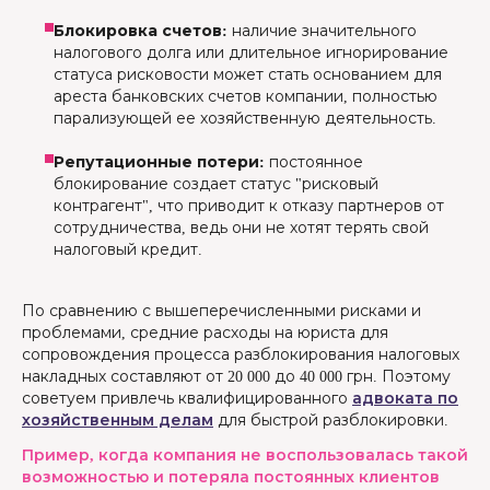
Блокировка счетов:
наличие значительного
налогового долга или длительное игнорирование
статуса рисковости может стать основанием для
ареста банковских счетов компании, полностью
парализующей ее хозяйственную деятельность.
Репутационные потери:
постоянное
блокирование создает статус "рисковый
контрагент", что приводит к отказу партнеров от
сотрудничества, ведь они не хотят терять свой
налоговый кредит.
По сравнению с вышеперечисленными рисками и
проблемами, средние расходы на юриста для
сопровождения процесса разблокирования налоговых
накладных составляют от 20 000 до 40 000 грн. Поэтому
советуем привлечь квалифицированного
адвоката по
хозяйственным делам
для быстрой разблокировки.
Пример, когда компания не воспользовалась такой
возможностью и потеряла постоянных клиентов