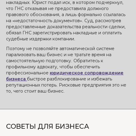
накладных. Юрист подал иск, в котором подчеркнул,
что ГНС отказывая не предоставила должного
правового обоснования, а лишь формально ссылалась
на «недостаточность документов». Суд, рассмотрев
предоставленные доказательства реальности сделки,
обязал ГНС зарегистрировать накладные и оплатить
судебные издержки компании.
Поэтому не позволяйте автоматической системе
парализовать ваш бизнес и не тратьте время на
самостоятельную подготовку. Обратитесь к
профильному адвокату, чтобы обеспечить
профессиональное
юридическое сопровождение
бизнеса
быстрое разблокирование и избежать
репутационных потерь. Рисковые предприятия это не
то, чего стоит ваш бизнес.
СОВЕТЫ ДЛЯ БИЗНЕСА