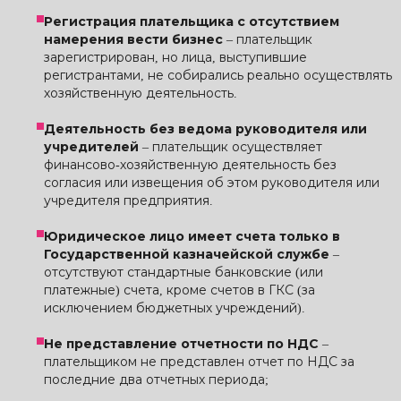
Регистрация плательщика с отсутствием
намерения вести бизнес
– плательщик
зарегистрирован, но лица, выступившие
регистрантами, не собирались реально осуществлять
хозяйственную деятельность.
Деятельность без ведома руководителя или
учредителей
– плательщик осуществляет
финансово-хозяйственную деятельность без
согласия или извещения об этом руководителя или
учредителя предприятия.
Юридическое лицо имеет счета только в
Государственной казначейской службе
–
отсутствуют стандартные банковские (или
платежные) счета, кроме счетов в ГКС (за
исключением бюджетных учреждений).
Не представление отчетности по НДС
–
плательщиком не представлен отчет по НДС за
последние два отчетных периода;