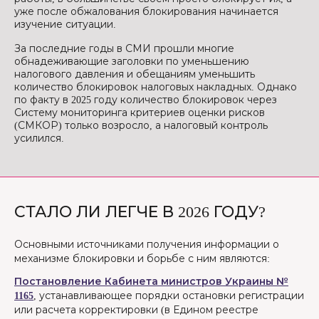
уже после обжалования блокирования начинается
изучение ситуации.
За последние годы в СМИ прошли многие
обнадеживающие заголовки по уменьшению
налогового давления и обещаниям уменьшить
количество блокировок налоговых накладных. Однако
по факту в 2025 году количество блокировок через
Систему мониторинга критериев оценки рисков
(СМКОР) только возросло, а налоговый контроль
усилился.
СТАЛО ЛИ ЛЕГЧЕ В 2026 ГОДУ?
Основными источниками получения информации о
механизме блокировки и борьбе с ним являются:
Постановление Кабинета министров Украины №
1165
, устанавливающее порядки остановки регистрации
или расчета корректировки (в Едином реестре