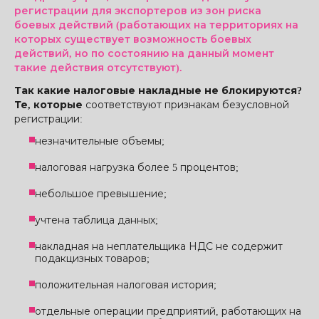
регистрации для экспортеров из зон риска
боевых действий (работающих на территориях на
которых существует возможность боевых
действий, но по состоянию на данный момент
такие действия отсутствуют).
Так какие налоговые накладные не блокируются?
Те, которые
соответствуют признакам безусловной
регистрации:
незначительные объемы;
налоговая нагрузка более 5 процентов;
небольшое превышение;
учтена таблица данных;
накладная на неплательщика НДС не содержит
подакцизных товаров;
положительная налоговая история;
отдельные операции предприятий, работающих на