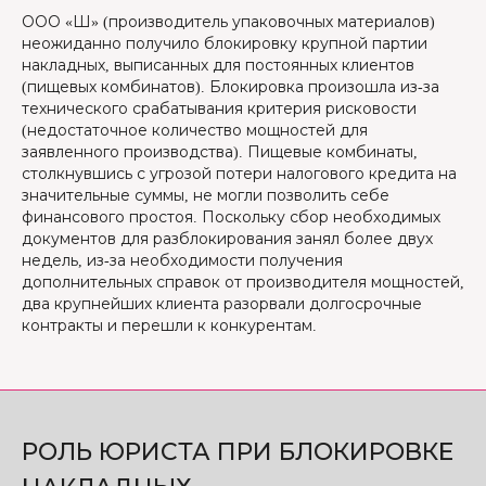
ООО «Ш» (производитель упаковочных материалов)
неожиданно получило блокировку крупной партии
накладных, выписанных для постоянных клиентов
(пищевых комбинатов). Блокировка произошла из-за
технического срабатывания критерия рисковости
(недостаточное количество мощностей для
заявленного производства). Пищевые комбинаты,
столкнувшись с угрозой потери налогового кредита на
значительные суммы, не могли позволить себе
финансового простоя. Поскольку сбор необходимых
документов для разблокирования занял более двух
недель, из-за необходимости получения
дополнительных справок от производителя мощностей,
два крупнейших клиента разорвали долгосрочные
контракты и перешли к конкурентам.
РОЛЬ ЮРИСТА ПРИ БЛОКИРОВКЕ