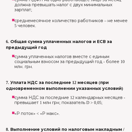
должна превышать налог с двух минимальных
зарплат;
среднемесячное количество работников – не менее
5 человек.
6. Общая сумма уплаченных налогов и ЕСВ за
предыдущий год
сумма уплаченных налогов вместе с единым
социальным взносом за предыдущий год - более 10
млн. грн.
7. Уплата НДС за последние 12 месяцев (при
одновременном выполнении указанных условий)
сумма НДС за последние 12 календарных месяцев -
превышает 1 млн грн; показатель D > 0,05;
«Р поток» < «Р макс».
8. Выполнение условий по налоговым накладным /