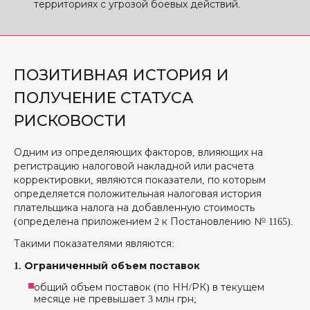
территориях с угрозой боевых действий.
ПОЗИТИВНАЯ ИСТОРИЯ И
ПОЛУЧЕНИЕ СТАТУСА
РИСКОВОСТИ
Одним из определяющих факторов, влияющих на
регистрацию налоговой накладной или расчета
корректировки, являются показатели, по которым
определяется положительная налоговая история
плательщика налога на добавленную стоимость
(определена приложением 2 к Постановлению № 1165).
Такими показателями являются:
1. Ограниченный объем поставок
общий объем поставок (по НН/РК) в текущем
месяце не превышает 3 млн грн;