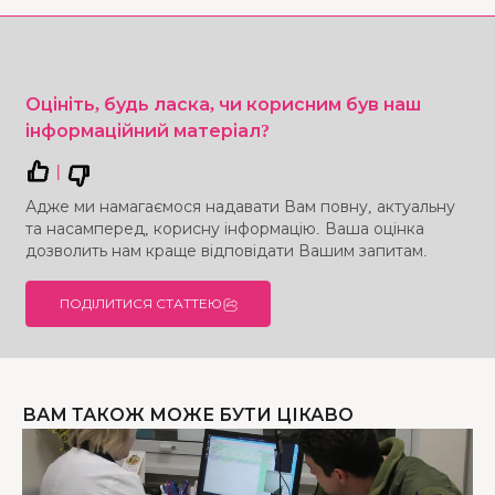
Оцініть, будь ласка, чи корисним був наш
інформаційний матеріал?
|
Адже ми намагаємося надавати Вам повну, актуальну
та насамперед, корисну інформацію. Ваша оцінка
дозволить нам краще відповідати Вашим запитам.
ПОДІЛИТИСЯ СТАТТЕЮ
ВАМ ТАКОЖ МОЖЕ БУТИ ЦІКАВО