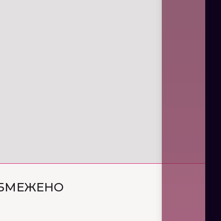
ОБМЕЖЕНО