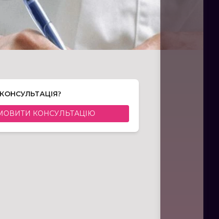
 КОНСУЛЬТАЦІЯ?
МОВИТИ КОНСУЛЬТАЦІЮ