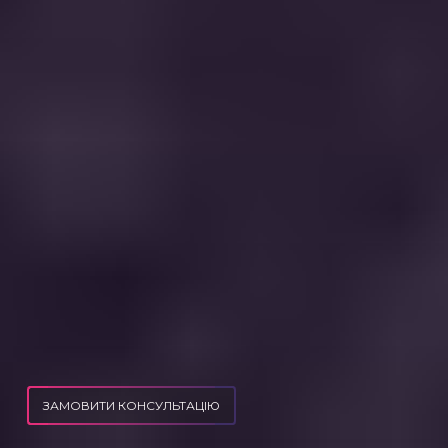
ЗАМОВИТИ КОНСУЛЬТАЦІЮ