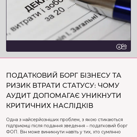
ПОДАТКОВИЙ БОРГ БІЗНЕСУ ТА
РИЗИК ВТРАТИ СТАТУСУ: ЧОМУ
АУДИТ ДОПОМАГАЄ УНИКНУТИ
КРИТИЧНИХ НАСЛІДКІВ
Одна з найсерйозніших проблем, з якою стикаються
підприємці після подання зведення – податковий борг
ФОП. Він може виникнути навіть у тих, хто сумлінно