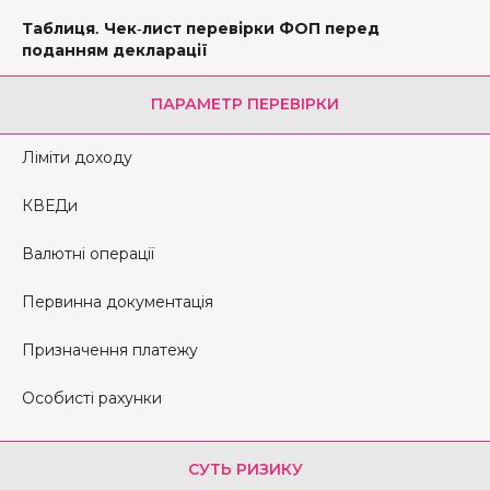
Таблиця. Чек-лист перевірки ФОП перед
поданням декларації
ПАРАМЕТР ПЕРЕВІРКИ
Ліміти доходу
КВЕДи
Валютні операції
Первинна документація
Призначення платежу
Особисті рахунки
СУТЬ РИЗИКУ