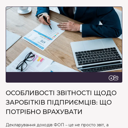
ОСОБЛИВОСТІ ЗВІТНОСТІ ЩОДО
ЗАРОБІТКІВ ПІДПРИЄМЦІВ: ЩО
ПОТРІБНО ВРАХУВАТИ
Декларування доходів ФОП – це не просто звіт, а