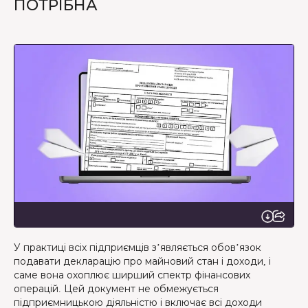
ПОТРІБНА
У практиці всіх підприємців з’являється обов’язок
подавати декларацію про майновий стан і доходи, і
саме вона охоплює ширший спектр фінансових
операцій. Цей документ не обмежується
підприємницькою діяльністю і включає всі доходи