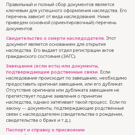
Правильный и полный сбор документов является
ключевым для успешного оформления наследства. Его
перечень зависит от вида наследования. Ниже
приведем основной (ориентировочный) перечень
документов.
Свидетельство о смерти наследодателя.
Этот
документ является основанием для открытия
наследства. Его выдает отдел регистрации актов
гражданского состояния (ЗАГС).
Завещание (если есть) или документы,
подтверждающие родственные связи.
Если
наследование происходит по завещанию, необходимо
предоставить оригинал завещания, или его дубликат.
Отсутствие оригинала или дубликата завещания не
препятствует подаче заявления о принятии
наследства, однако затягивает такой процесс. Если по
закону — документы, подтверждающие родственные
связи с наследодателем (свидетельства о рождении,
свидетельства о браке и т.д.).
Паспорт и справку о присвоении