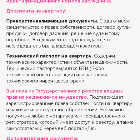
идентификационного номера наследника.
Документы на квартиру:
Правоустанавливающие документы.
Сюда относят
свидетельство о праве собственности, договор купли-
продажи, договор дарения, решение суда и тому
подобное. Эти документы подтверждают, что
наследодатель был владельцем квартиры.
Технический паспорт на квартиру.
Содержит
технические характеристики объекта недвижимости.
Технический паспорт выдается БТИ (Бюро
технической инвентаризации) или частными
техническими инвентаризаторами.
Выписка из Государственного реестра вещных
прав на недвижимое имущество.
Подтверждает
зарегистрированные права собственности на квартиру
и наличие или отсутствие обременений. Его можно
получить у любого нотариуса или государственного
регистратора, который имеет доступ к реестру, а также
самостоятельно через веб-портал «Дія».
Дополнительные документы: