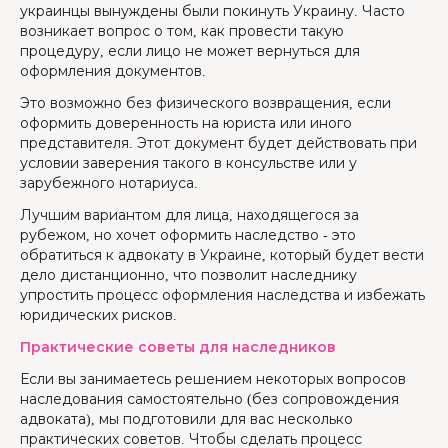
украинцы вынуждены были покинуть Украину. Часто
возникает вопрос о том, как провести такую
процедуру, если лицо не может вернуться для
оформления документов.
Это возможно без физического возвращения, если
оформить доверенность на юриста или иного
представителя. Этот документ будет действовать при
условии заверения такого в консульстве или у
зарубежного нотариуса.
Лучшим вариантом для лица, находящегося за
рубежом, но хочет оформить наследство - это
обратиться к адвокату в Украине, который будет вести
дело дистанционно, что позволит наследнику
упростить процесс оформления наследства и избежать
юридических рисков.
Практические советы для наследников
Если вы занимаетесь решением некоторых вопросов
наследования самостоятельно (без сопровождения
адвоката), мы подготовили для вас несколько
практических советов. Чтобы сделать процесс