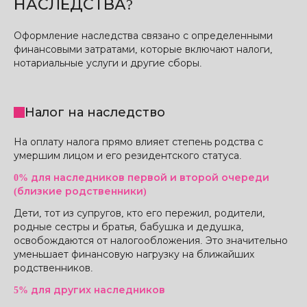
НАСЛЕДСТВА?
Оформление наследства связано с определенными
финансовыми затратами, которые включают налоги,
нотариальные услуги и другие сборы.
Налог на наследство
На оплату налога прямо влияет степень родства с
умершим лицом и его резидентского статуса.
0% для наследников первой и второй очереди
(близкие родственники)
Дети, тот из супругов, кто его пережил, родители,
родные сестры и братья, бабушка и дедушка,
освобождаются от налогообложения. Это значительно
уменьшает финансовую нагрузку на ближайших
родственников.
5% для других наследников