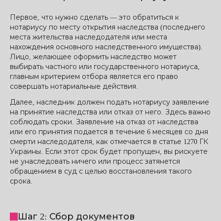
Первое, что нужно сделать — это обратиться к
нотариусу по месту открытия наследства (последнего
места жительства наследодателя или места
нахождения основного наследственного имущества).
Лицо, желающее оформить наследство может
выбирать частного или государственного нотариуса,
главным критерием отбора является его право
совершать нотариальные действия.
Далее, наследник должен подать нотариусу заявление
на принятие наследства или отказ от него. Здесь важно
соблюдать сроки. Заявление на отказ от наследства
или его принятия подается в течение 6 месяцев со дня
смерти наследодателя, как отмечается в статье 1270 ГК
Украины. Если этот срок будет пропущен, вы рискуете
не унаследовать ничего или процесс затянется
обращением в суд с целью восстановления такого
срока.
Шаг 2: Сбор документов