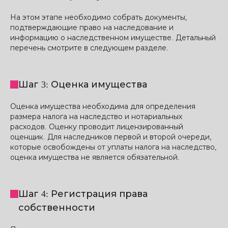
На этом этапе необходимо собрать документы,
подтверждающие право на наследование и
информацию о наследственном имуществе. Детальный
перечень смотрите в следующем разделе.
Шаг 3: Оценка имущества
Оценка имущества необходима для определения
размера налога на наследство и нотариальных
расходов. Оценку проводит лицензированный
оценщик. Для наследников первой и второй очереди,
которые освобождены от уплаты налога на наследство,
оценка имущества не является обязательной.
Шаг 4: Регистрация права
собственности