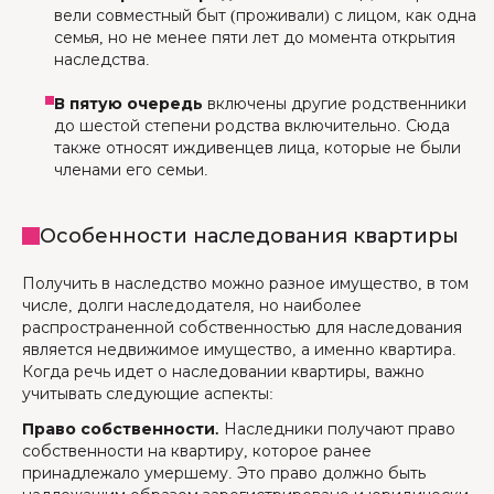
вели совместный быт (проживали) с лицом, как одна
семья, но не менее пяти лет до момента открытия
наследства.
В пятую очередь
включены другие родственники
до шестой степени родства включительно. Сюда
также относят иждивенцев лица, которые не были
членами его семьи.
Особенности наследования квартиры
Получить в наследство можно разное имущество, в том
числе, долги наследодателя, но наиболее
распространенной собственностью для наследования
является недвижимое имущество, а именно квартира.
Когда речь идет о наследовании квартиры, важно
учитывать следующие аспекты:
Право собственности.
Наследники получают право
собственности на квартиру, которое ранее
принадлежало умершему. Это право должно быть