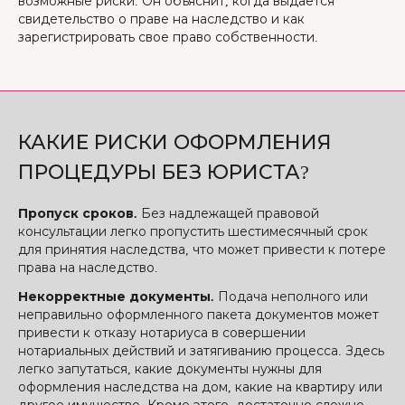
возможные риски. Он объяснит, когда выдается
свидетельство о праве на наследство и как
зарегистрировать свое право собственности.
КАКИЕ РИСКИ ОФОРМЛЕНИЯ
ПРОЦЕДУРЫ БЕЗ ЮРИСТА?
Пропуск сроков.
Без надлежащей правовой
консультации легко пропустить шестимесячный срок
для принятия наследства, что может привести к потере
права на наследство.
Некорректные документы.
Подача неполного или
неправильно оформленного пакета документов может
привести к отказу нотариуса в совершении
нотариальных действий и затягиванию процесса. Здесь
легко запутаться, какие документы нужны для
оформления наследства на дом, какие на квартиру или