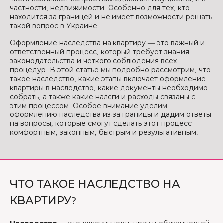
частности, недвижимости. Особенно для тех, кто
находится за границей и не имеет возможности решать
такой вопрос в Украине
Оформление наследства на квартиру — это важный и
ответственный процесс, который требует знания
законодательства и четкого соблюдения всех
процедур. В этой статье мы подробно рассмотрим, что
такое наследство, какие этапы включает оформление
квартиры в наследство, какие документы необходимо
собрать, а также какие налоги и расходы связаны с
этим процессом. Особое внимание уделим
оформлению наследства из-за границы и дадим ответы
на вопросы, которые смогут сделать этот процесс
комфортным, законным, быстрым и результативным.
ЧТО ТАКОЕ НАСЛЕДСТВО НА
КВАРТИРУ?