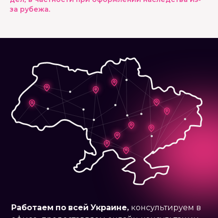
за рубежа.
Работаем по
всей Украине,
консультируем в