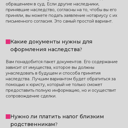
обращением в суд. Если другие наследники,
принявшие наследство, согласны на то, чтобы вы его
приняли, вы можете подать заявление нотариусу с их
письменного согласия. Это самый простой вариант.
Какие документы нужны для
оформления наследства?
Вам понадобится пакет документов. Его содержание
зависит от имущества, которое вы должны
унаследовать в будущем и способа принятия
наследства. Лучшим вариантом будет обратиться за
помощью к юристу, который не только сможет
предоставить полную информацию, но и осуществит
сопровождение сделки.
Нужно ли платить налог близким
родственникам?