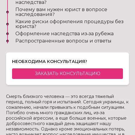
наследства?
Почему вам нужен юрист в вопросе
наследования?
Какие риски оформления процедуры без
юриста?
Оформление наследства из-за рубежа
Распространенные вопросы и ответы
НЕОБХОДИМА КОНСУЛЬТАЦИЯ?
ЗАКАЗАТЬ КОНСУЛЬТАЦИЮ
Смерть близкого человека — это всегда тяжелый
период, полный горя и испытаний. Сегодня украинцы, к
сожалению, начали привыкать к подобным ситуациям.
Погибло очень много гражданских лиц, из-за
российской агрессии, а еще больше военных, которые
добросовестного каждый день защищают нашу
независимость. Однако кроме эмоциональных потерь,
часто возникает вопрос наследования имущества, и в