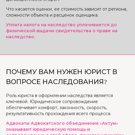
Что касается оценки, ее стоимость зависит от региона,
сложности объекта и расценок оценщика.
Уплата налога на наследство уплачивается до
физической выдачи свидетельства о праве на
наследство.
ПОЧЕМУ ВАМ НУЖЕН ЮРИСТ В
ВОПРОСЕ НАСЛЕДОВАНИЯ?
Роль юриста в оформлении наследства является
ключевой. Юридическое сопровождение
обеспечивает комфорт, законность, скорость,
результативность прохождения всего процесса.
Адвокаты Адвокатского объединения «Актум»
оказывают юридическую помощь и