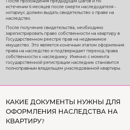
После прохождения предыдущих шагов и по
истечении 6 месяцев после смерти наследодателя -
нотариус должен выдать свидетельство о праве на
наследство.
После получения свидетельства, необходимо
зарегистрировать право собственности на квартиру в
Государственном реестре прав на недвижимое
имущество. Это является конечным этапом оформления
права на наследство и подтверждает переход права
собственности к наследнику. Именно с момента
государственной регистрации наследник становится
полноправным владельцем унаследованной квартиры.
КАКИЕ ДОКУМЕНТЫ НУЖНЫ ДЛЯ
ОФОРМЛЕНИЯ НАСЛЕДСТВА НА
КВАРТИРУ?