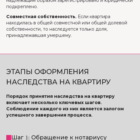
надлежащим образом зарегистрировано и юридически
подкреплено.
Совместная собственность.
Если квартира
находилась в общей совместной или общей долевой
собственности, то наследуется только доля,
принадлежавшая умершему.
ЭТАПЫ ОФОРМЛЕНИЯ
НАСЛЕДСТВА НА КВАРТИРУ
Порядок принятия наследства на квартиру
включает несколько ключевых шагов.
Соблюдение каждого из них является залогом
успешного завершения процесса.
Шаг 1: Обращение к нотариусу