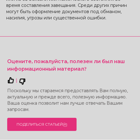
время составления завещания. Среди других причин
могут быть оформление документов под обманом,
насилия, угрозы или существенной ошибки.
Оцените, пожалуйста, полезен ли был наш
информационный материал?
|
Поскольку мы стараемся предоставлять Вам полную,
актуальную и прежде всего, полезную информацию.
Ваша оценка позволит нам лучше отвечать Вашим
запросам.
ПОДЕЛИТЬСЯ СТАТЬЕЙ