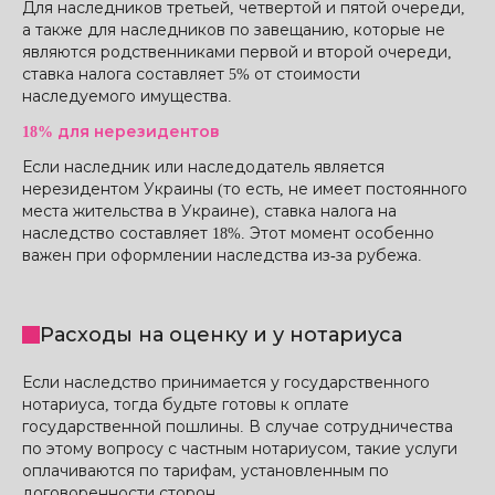
Для наследников третьей, четвертой и пятой очереди,
а также для наследников по завещанию, которые не
являются родственниками первой и второй очереди,
ставка налога составляет 5% от стоимости
наследуемого имущества.
18% для нерезидентов
Если наследник или наследодатель является
нерезидентом Украины (то есть, не имеет постоянного
места жительства в Украине), ставка налога на
наследство составляет 18%. Этот момент особенно
важен при оформлении наследства из-за рубежа.
Расходы на оценку и у нотариуса
Если наследство принимается у государственного
нотариуса, тогда будьте готовы к оплате
государственной пошлины. В случае сотрудничества
по этому вопросу с частным нотариусом, такие услуги
оплачиваются по тарифам, установленным по
договоренности сторон.