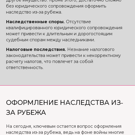
другое имущество. Кроме этого, достаточно сложно
без юридического сопровождения оформить
наследство из-за рубежа.
Наследственные споры.
Отсутствие
квалифицированного юридического сопровождения
может привести к длительным и дорогостоящим
судебным спорам между наследниками.
Налоговые последствия.
Незнание налогового
законодательства может привести к некорректному
расчету налогов, что повлечет за собой
ответственность.
ОФОРМЛЕНИЕ НАСЛЕДСТВА ИЗ-
ЗА РУБЕЖА
На сегодня, ключевым остается вопрос оформления
наследства из-за рубежа, ведь на фоне войны многие