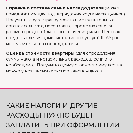
Справка о составе семьи наследодателя
(может
понадобиться для подтверждения круга наследников).
Получить такую справку можно в исполнительных
органах сельских, поселковых, городских советов
(кроме городов областного значения) или в Центрах
предоставления административных услуг (ЦПАУ) по
месту жительства наследодателя.
Оценка стоимости квартиры
(для определения
суммы налога и нотариальных расходов, если это
необходимо). Получить оценку стоимости имущества
можно у независимых экспертов-оценщиков.
КАКИЕ НАЛОГИ И ДРУГИЕ
РАСХОДЫ НУЖНО БУДЕТ
ЗАПЛАТИТЬ ПРИ ОФОРМЛЕНИИ