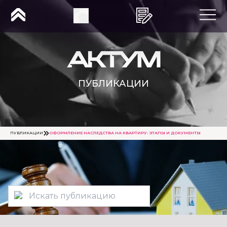
ПУБЛИКАЦИИ
ПУБЛИКАЦИИ
ОФОРМЛЕНИЕ НАСЛЕДСТВА НА КВАРТИРУ: ЭТАПЫ И ДОКУМЕНТЫ