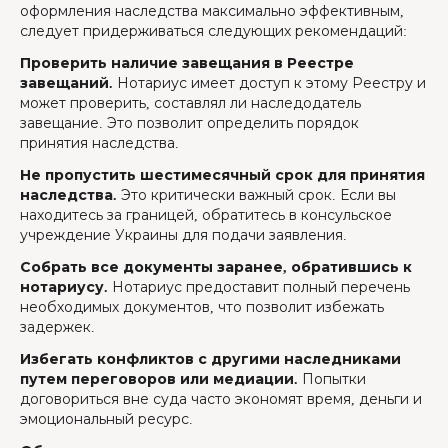
оформления наследства максимально эффективным,
следует придерживаться следующих рекомендаций:
Проверить наличие завещания в Реестре
завещаний.
Нотариус имеет доступ к этому Реестру и
может проверить, составлял ли наследодатель
завещание. Это позволит определить порядок
принятия наследства.
Не пропустить шестимесячный срок для принятия
наследства.
Это критически важный срок. Если вы
находитесь за границей, обратитесь в консульское
учреждение Украины для подачи заявления.
Собрать все документы заранее, обратившись к
нотариусу.
Нотариус предоставит полный перечень
необходимых документов, что позволит избежать
задержек.
Избегать конфликтов с другими наследниками
путем переговоров или медиации.
Попытки
договориться вне суда часто экономят время, деньги и
эмоциональный ресурс.