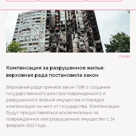
27.02.2023
Компенсация за разрушенное жилье:
верховная рада постановила закон
Верховная рада приняла закон 7198 о создании
государственного реестра поврежденного и
разрушенного войной имущества и порядке
компенсации за него от государства. Компенсации
будут предоставляться исключительно за
поврежденное или разрушенное имущество с 24
февраля 2022 года...