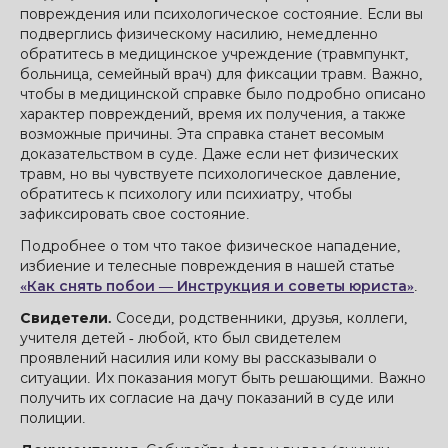
повреждения или психологическое состояние. Если вы
подверглись физическому насилию, немедленно
обратитесь в медицинское учреждение (травмпункт,
больница, семейный врач) для фиксации травм. Важно,
чтобы в медицинской справке было подробно описано
характер повреждений, время их получения, а также
возможные причины. Эта справка станет весомым
доказательством в суде. Даже если нет физических
травм, но вы чувствуете психологическое давление,
обратитесь к психологу или психиатру, чтобы
зафиксировать свое состояние.
Подробнее о том что такое физическое нападение,
избиение и телесные повреждения в нашей статье
«Как снять побои — Инструкция и советы юриста»
.
Свидетели.
Соседи, родственники, друзья, коллеги,
учителя детей - любой, кто был свидетелем
проявлений насилия или кому вы рассказывали о
ситуации. Их показания могут быть решающими. Важно
получить их согласие на дачу показаний в суде или
полиции.