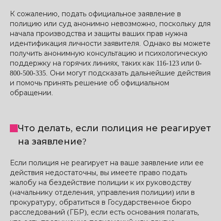
К сожалению, подать официальное заявление в
полицию или суд анонимно невозможно, поскольку для
начала производства и защиты ваших прав нужна
идентификация личности заявителя. Однако вы можете
получить анонимную консультацию и психологическую
поддержку на горячих линиях, таких как 116-123 или 0-
800-500-335. Они могут подсказать дальнейшие действия
и помочь принять решение об официальном
обращении.
Что делать, если полиция не реагирует
на заявление?
Если полиция не реагирует на ваше заявление или ее
действия недостаточны, вы имеете право подать
жалобу на бездействие полиции к их руководству
(начальнику отделения, управления полиции) или в
прокуратуру, обратиться в Государственное бюро
расследований (ГБР), если есть основания полагать,