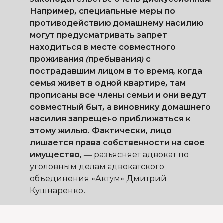
Например, специальные меры по
противодействию домашнему насилию
могут предусматривать запрет
находиться в месте совместного
проживания (пребывания) с
пострадавшим лицом в то время, когда
семья живет в одной квартире, там
прописаны все члены семьи и они ведут
совместный быт, а виновнику домашнего
насилия запрещено приближаться к
этому жилью. Фактически, лицо
лишается права собственности на свое
имущество,
—
разъясняет адвокат по
уголовным делам адвокатского
объединения «Актум» Дмитрий
Кушнаренко.