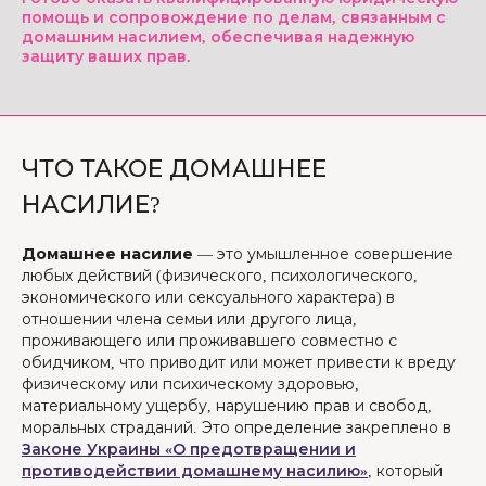
помощь и сопровождение по делам, связанным с
домашним насилием, обеспечивая надежную
защиту ваших прав.
ЧТО ТАКОЕ ДОМАШНЕЕ
НАСИЛИЕ?
Домашнее насилие
— это умышленное совершение
любых действий (физического, психологического,
экономического или сексуального характера) в
отношении члена семьи или другого лица,
проживающего или проживавшего совместно с
обидчиком, что приводит или может привести к вреду
физическому или психическому здоровью,
материальному ущербу, нарушению прав и свобод,
моральных страданий. Это определение закреплено в
Законе Украины «О предотвращении и
противодействии домашнему насилию»
, который