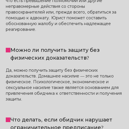
что есть превышение полномочий или другие
неправомерные действия со стороны
правоохранителей или, прежде всего, обратиться за
помощью к адвокату. Юрист поможет составить
обоснованную жалобу и обеспечить надлежащее
реагирование.
Можно ли получить защиту без
физических доказательств?
Да, можно получить защиту без физических
доказательств. Домашнее насилие — это не только
физическое. Психологическое, экономическое и
сексуальное насилие также является основанием для
привлечения обидчика к ответственности и получения
защиты.
Что делать, если обидчик нарушает
ограничительное предписание?