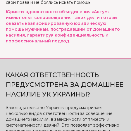
свои права и не боялись искать помощь.
Юристы адвокатского объединения «Актум»
имеют опыт сопровождения таких дел и готовы
оказать квалифицированную юридическую
помощь мужчинам, пострадавшим от домашнего
насилия, гарантируя конфиденциальность и
профессиональный подход.
КАКАЯ ОТВЕТСТВЕННОСТЬ
ПРЕДУСМОТРЕНА ЗА ДОМАШНЕЕ
НАСИЛИЕ УК УКРАИНЫ?
Законодательство Украины предусматривает
несколько видов ответственности за совершение
домашнего насилия, в зависимости от тяжести и
систематичности деяний. Это позволяет эффективно