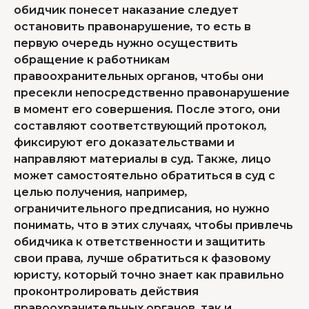
обидчик понесет наказание следует
остановить правонарушение, то есть в
первую очередь нужно осуществить
обращение к работникам
правоохранительных органов, чтобы они
пресекли непосредственно правонарушение
в момент его совершения. После этого, они
составляют соответствующий протокол,
фиксируют его доказательствами и
направляют материалы в суд. Также, лицо
может самостоятельно обратиться в суд с
целью получения, например,
ограничительного предписания, но нужно
понимать, что в этих случаях, чтобы привлечь
обидчика к ответственности и защитить
свои права, лучше обратиться к фазовому
юристу, который точно знает как правильно
проконтролировать действия
правоохранительных органов, так и