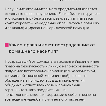
Нарушение ограничительного предписания является
отдельным правонарушением. Если обидчик нарушает
его условия (приближается к вам, звонит, пытается
контактировать), немедленно обращайтесь в полицию
и за квалифицированной юридической помощью.
Какие права имеют пострадавшие от
домашнего насилия?
Пострадавший от домашнего насилия в Украине имеет
право на безопасность и личную неприкосновенность,
получение всесторонней помощи (психологической,
социальной, правовой, медицинской), право на
обращение в полицию и суд для привлечения
обидчика к ответственности и применения
ограничительного предписания, на
конфиденциальность информации о себе и право на
возмещение ущерба, причиненного насилием.