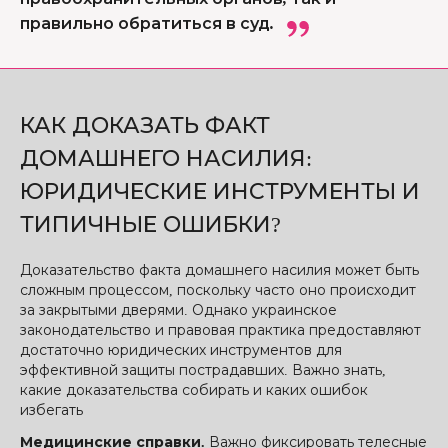
правильно обратиться в суд.
КАК ДОКАЗАТЬ ФАКТ
ДОМАШНЕГО НАСИЛИЯ:
ЮРИДИЧЕСКИЕ ИНСТРУМЕНТЫ И
ТИПИЧНЫЕ ОШИБКИ?
Доказательство факта домашнего насилия может быть
сложным процессом, поскольку часто оно происходит
за закрытыми дверями. Однако украинское
законодательство и правовая практика предоставляют
достаточно юридических инструментов для
эффективной защиты пострадавших. Важно знать,
какие доказательства собирать и каких ошибок
избегать
Медицинские справки.
Важно фиксировать телесные