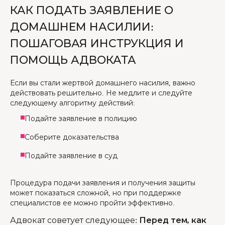
КАК ПОДАТЬ ЗАЯВЛЕНИЕ О
ДОМАШНЕМ НАСИЛИИ:
ПОШАГОВАЯ ИНСТРУКЦИЯ И
ПОМОЩЬ АДВОКАТА
Если вы стали жертвой домашнего насилия, важно
действовать решительно. Не медлите и следуйте
следующему алгоритму действий:
Подайте заявление в полицию
Соберите доказательства
Подайте заявление в суд
Процедура подачи заявления и получения защиты
может показаться сложной, но при поддержке
специалистов ее можно пройти эффективно.
Адвокат советует следующее
:
Перед тем, как