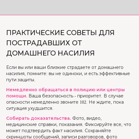
ПРАКТИЧЕСКИЕ СОВЕТЫ ДЛЯ
ПОСТРАДАВШИХ ОТ
ДОМАШНЕГО НАСИЛИЯ
Если вы или ваши близкие страдаете от домашнего
насилия, помните: вы не одиноки, и есть эффективные
пути защиты.
Немедленно обращаться в полицию или центры
помощи.
Ваша безопасность - приоритет. В случае
опасности немедленно звоните 102. Не ждите, пока
ситуация ухудшится.
Собирать доказательства.
Фото, видео,
медицинские справки, показания. Фиксируйте все, что
может подтвердить факт насилия. Сохраняйте
скриншоты сообщений, записи разговоров, фото