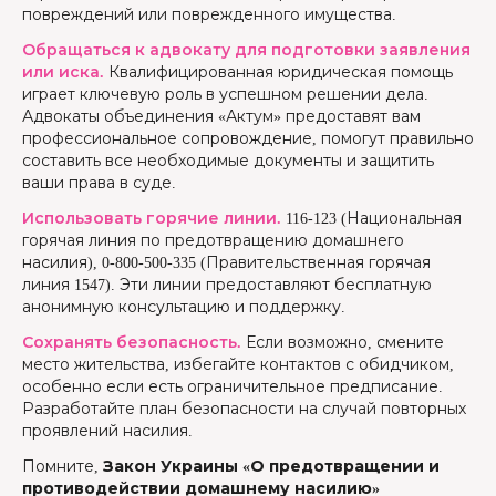
повреждений или поврежденного имущества.
Обращаться к адвокату для подготовки заявления
или иска.
Квалифицированная юридическая помощь
играет ключевую роль в успешном решении дела.
Адвокаты объединения «Актум» предоставят вам
профессиональное сопровождение, помогут правильно
составить все необходимые документы и защитить
ваши права в суде.
Использовать горячие линии.
116-123 (Национальная
горячая линия по предотвращению домашнего
насилия), 0-800-500-335 (Правительственная горячая
линия 1547). Эти линии предоставляют бесплатную
анонимную консультацию и поддержку.
Сохранять безопасность.
Если возможно, смените
место жительства, избегайте контактов с обидчиком,
особенно если есть ограничительное предписание.
Разработайте план безопасности на случай повторных
проявлений насилия.
Помните,
Закон Украины «О предотвращении и
противодействии домашнему насилию»