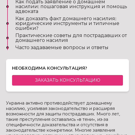
Как подать заявление о домашнем
насилии: пошаговая инструкция и помощь
адвоката
Как доказать факт домашнего насилия:
юридические инструменты и типичные
ошибки?
Практические советы для пострадавших от
домашнего насилия
Часто задаваемые вопросы и ответы
НЕОБХОДИМА КОНСУЛЬТАЦИЯ?
ЗАКАЗАТЬ КОНСУЛЬТАЦИЮ
Украина активно противодействует домашнему
насилию, усиливая законодательство и расширяя
возможности для защиты пострадавших. Много лет,
такие преступления оставались «в тени», из-за
специфичности доказательства и отсутствия в
законодательстве конкретики. Многие заявления