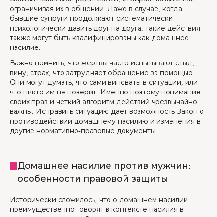
ограничивая их в общении. Даже в случае, когда
бывшие супруги продолжают систематически
психологически давить друг на друга, такие действия
также могут быть квалифицированы как домашнее
насилие.
Важно помнить, что жертвы часто испытывают стыд,
вину, страх, что затрудняет обращение за помощью.
Они могут думать, что сами виноваты в ситуации, или
что никто им не поверит. Именно поэтому понимание
своих прав и четкий алгоритм действий чрезвычайно
важны. Исправить ситуацию дает возможность Закон о
противодействии домашнему насилию и изменения в
другие нормативно-правовые документы.
Домашнее насилие против мужчин:
особенности правовой защиты
Исторически сложилось, что о домашнем насилии
преимущественно говорят в контексте насилия в