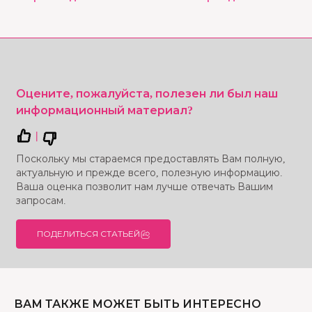
Оцените, пожалуйста, полезен ли был наш
информационный материал?
|
Поскольку мы стараемся предоставлять Вам полную,
актуальную и прежде всего, полезную информацию.
Ваша оценка позволит нам лучше отвечать Вашим
запросам.
ПОДЕЛИТЬСЯ СТАТЬЕЙ
ВАМ ТАКЖЕ МОЖЕТ БЫТЬ ИНТЕРЕСНО