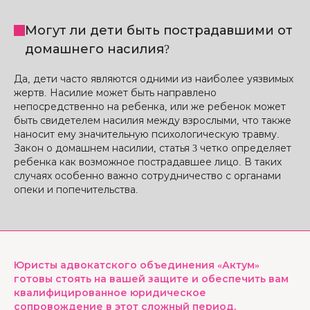
Могут ли дети быть пострадавшими от
домашнего насилия?
Да, дети часто являются одними из наиболее уязвимых
жертв. Насилие может быть направлено
непосредственно на ребенка, или же ребенок может
быть свидетелем насилия между взрослыми, что также
наносит ему значительную психологическую травму.
Закон о домашнем насилии, статья 3 четко определяет
ребенка как возможное пострадавшее лицо. В таких
случаях особенно важно сотрудничество с органами
опеки и попечительства.
Юристы адвокатского объединения «Актум»
готовы стоять на вашей защите и обеспечить вам
квалифицированное юридическое
сопровождение в этот сложный период.