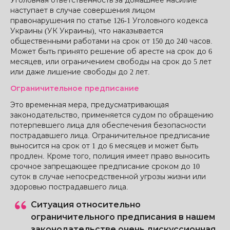
Уголовная ответственность за домашнее насилие
наступает в случае совершения лицом
правонарушения по статье 126-1 Уголовного кодекса
Украины (УК Украины), что наказывается
общественными работами на срок от 150 до 240 часов.
Может быть принято решение об аресте на срок до 6
месяцев, или ограничением свободы на срок до 5 лет
или даже лишение свободы до 2 лет.
Ограничительное предписание
Это временная мера, предусматривающая
законодательство, применяется судом по обращению
потерпевшего лица для обеспечения безопасности
пострадавшего лица. Ограничительное предписание
выносится на срок от 1 до 6 месяцев и может быть
продлен. Кроме того, полиция имеет право выносить
срочное запрещающее предписание сроком до 10
суток в случае непосредственной угрозы жизни или
здоровью пострадавшего лица.
Ситуация относительно
ограничительного предписания в нашем
законодательстве очень дискуссионная.