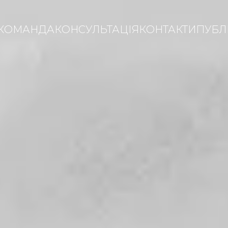
КОМАНДА
КОНСУЛЬТАЦІЯ
КОНТАКТИ
ПУБЛІ