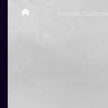
ПРО НАС
ПОСЛУГИ