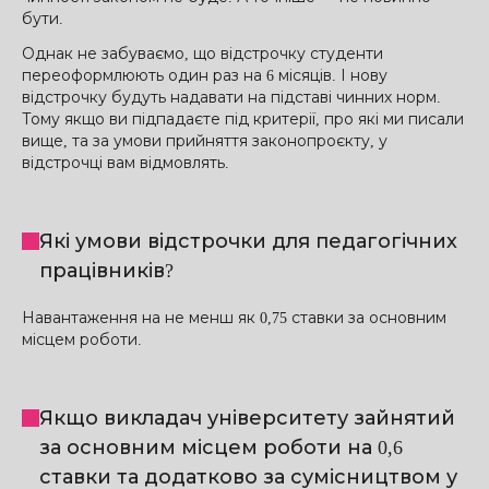
бути.
Однак не забуваємо, що відстрочку студенти
переоформлюють один раз на 6 місяців. І нову
відстрочку будуть надавати на підставі чинних норм.
Тому якщо ви підпадаєте під критерії, про які ми писали
вище, та за умови прийняття законопроєкту, у
відстрочці вам відмовлять.
Які умови відстрочки для педагогічних
працівників?
Навантаження на не менш як 0,75 ставки за основним
місцем роботи.
Якщо викладач університету зайнятий
за основним місцем роботи на 0,6
ставки та додатково за сумісництвом у