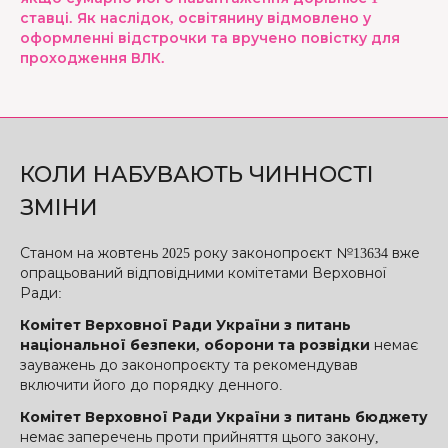
ставці. Як наслідок, освітянину відмовлено у
оформленні відстрочки та вручено повістку для
проходження ВЛК.
КОЛИ НАБУВАЮТЬ ЧИННОСТІ
ЗМІНИ
Станом на жовтень 2025 року законопроєкт №13634 вже
опрацьований відповідними комітетами Верховної
Ради:
Комітет Верховної Ради України з питань
національної безпеки, оборони та розвідки
немає
зауважень до законопроєкту та рекомендував
включити його до порядку денного.
Комітет Верховної Ради України з питань бюджету
немає заперечень проти прийняття цього закону,