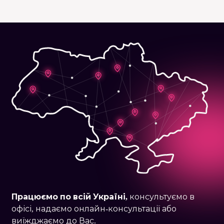
Працюємо по
всій Україні,
консультуємо в
офісі, надаємо онлайн-консультації або
виїжджаємо до Вас.