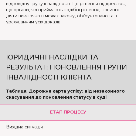
відповідну групу інвалідності. Це рішення підкреслює,
що органи, які приймають подібні рішення, повинні
діяти виключно в межах закону, обґрунтовано та з
урахуванням усіх доказів.
ЮРИДИЧНІ НАСЛІДКИ ТА
РЕЗУЛЬТАТ: ПОНОВЛЕННЯ ГРУПИ
ІНВАЛІДНОСТІ КЛІЄНТА
Таблиця. Дорожня карта успіху: від незаконного
скасування до поновлення статусу в суді
ЕТАП ПРОЦЕСУ
Вихідна ситуація