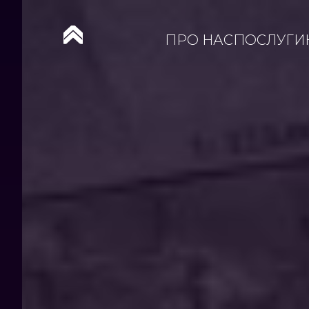
ПРО НАС
ПОСЛУГИ