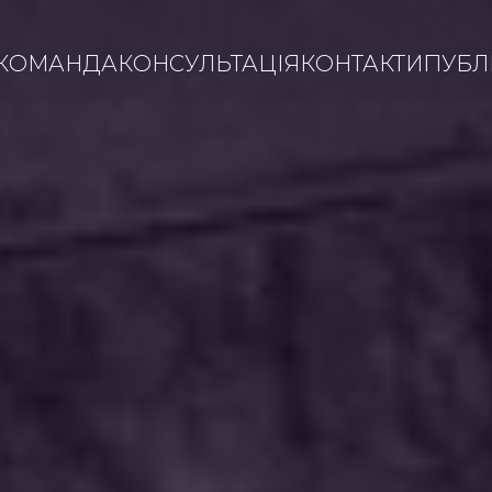
КОМАНДА
КОНСУЛЬТАЦІЯ
КОНТАКТИ
ПУБЛІ