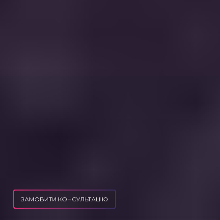
ЗАМОВИТИ КОНСУЛЬТАЦІЮ