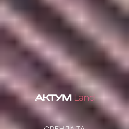
ОРЕНДА ТА