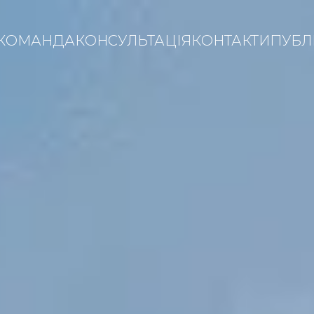
КОМАНДА
КОНСУЛЬТАЦІЯ
КОНТАКТИ
ПУБЛІ