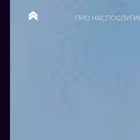
ПРО НАС
ПОСЛУГИ