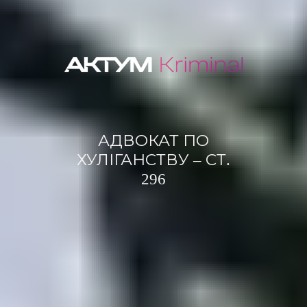
АДВОКАТ ПО
ХУЛІГАНСТВУ – СТ.
296