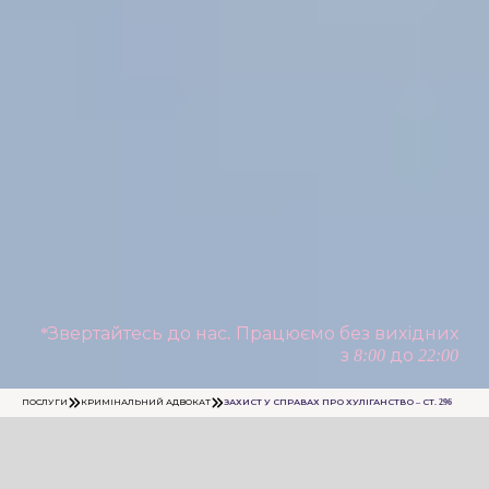
*Звертайтесь до нас. Працюємо без вихідних
з 8:00 до 22:00
ПОСЛУГИ
КРИМІНАЛЬНИЙ АДВОКАТ
ЗАХИСТ У СПРАВАХ ПРО ХУЛІГАНСТВО – СТ. 296