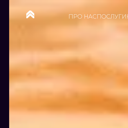
ПРО НАС
ПОСЛУГИ