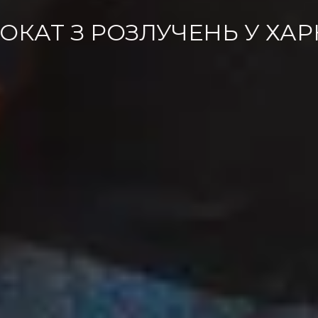
ОКАТ З РОЗЛУЧЕНЬ У ХАР