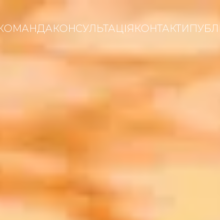
КОМАНДА
КОНСУЛЬТАЦІЯ
КОНТАКТИ
ПУБЛІ