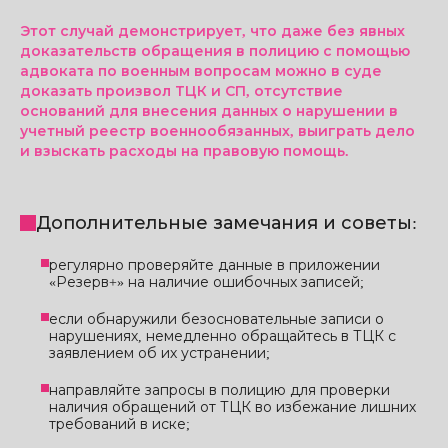
Этот случай демонстрирует, что даже без явных
доказательств обращения в полицию с помощью
адвоката по военным вопросам можно в суде
доказать произвол ТЦК и СП, отсутствие
оснований для внесения данных о нарушении в
учетный реестр военнообязанных, выиграть дело
и взыскать расходы на правовую помощь.
Дополнительные замечания и советы:
регулярно проверяйте данные в приложении
«Резерв+» на наличие ошибочных записей;
если обнаружили безосновательные записи о
нарушениях, немедленно обращайтесь в ТЦК с
заявлением об их устранении;
направляйте запросы в полицию для проверки
наличия обращений от ТЦК во избежание лишних
требований в иске;