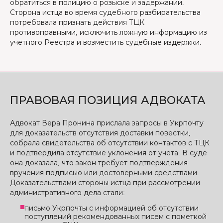
обратиться в полицию о розыске и задержании.
Сторона истца во время судебного разбирательства
потребовала признать действия ТЦК
противоправными, исключить ложную информацию из
учетного Реестра и возместить судебные издержки.
ПРАВОВАЯ ПОЗИЦИЯ АДВОКАТА
Адвокат Вера Пронина прислала запросы в Укрпочту
для доказательств отсутствия доставки повестки,
собрала свидетельства об отсутствии контактов с ТЦК
и подтвердила отсутствие уклонения от учета. В суде
она доказала, что закон требует подтверждения
вручения подписью или достоверными средствами.
Доказательствами стороны истца при рассмотрении
административного дела стали:
письмо Укрпочты с информацией об отсутствии
поступлений рекомендованных писем с пометкой