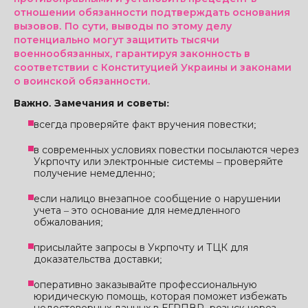
отношении обязанности подтверждать основания
вызовов. По сути, выводы по этому делу
потенциально могут защитить тысячи
военнообязанных, гарантируя законность в
соответствии с Конституцией Украины и законами
о воинской обязанности.
Важно. Замечания и советы:
всегда проверяйте факт вручения повестки;
в современных условиях повестки посылаются через
Укрпочту или электронные системы – проверяйте
получение немедленно;
если налицо внезапное сообщение о нарушении
учета – это основание для немедленного
обжалования;
присылайте запросы в Укрпочту и ТЦК для
доказательства доставки;
оперативно заказывайте профессиональную
юридическую помощь, которая поможет избежать