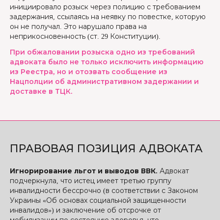
инициировало розыск через полицию с требованием
задержания, ссылаясь на неявку по повестке, которую
он не получал. Это нарушало права на
неприкосновенность (ст. 29 Конституции).
При обжаловании розыска одно из требований
адвоката было не только исключить информацию
из Реестра, но и отозвать сообщение из
Нацполции об административном задержании и
доставке в ТЦК.
ПРАВОВАЯ ПОЗИЦИЯ АДВОКАТА
Игнорирование льгот и выводов ВВК.
Адвокат
подчеркнула, что истец имеет третью группу
инвалидности бессрочно (в соответствии с Законом
Украины «Об основах социальной защищенности
инвалидов») и заключение об отсрочке от