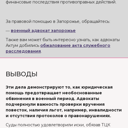
финансовые последствия противоправных действий.
За правовой помощью в Запорожье, обращайтесь:
—
военный адвокат запорожье
Также вам может быть интересно узнать, как адвокаты
Актум добились
обжалование акта служебного
расследования
.
ВЫВОДЫ
Эти дела демонстрируют то, как юридическая
помощь предотвращает необоснованные
обвинения в военный период. Адвокаты
подчеркнули важность проверки вручения
повесток, наличия льгот, например, инвалидности
и отсутствия протоколов о правонарушениях.
Суды полностью удовлетворили иски, обязав ТЦК