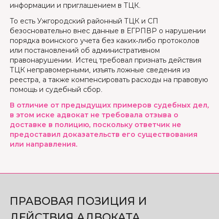
информации и приглашением в ТЦК.
То есть Ужгородский районный ТЦК и СП
безосновательно внес данные в ЕГРПВР о нарушении
порядка воинского учета без каких-либо протоколов
или постановлений об административном
правонарушении. Истец требовал признать действия
ТЦК неправомерными, изъять ложные сведения из
реестра, а также компенсировать расходы на правовую
помощь и судебный сбор.
В отличие от предыдущих примеров судебных дел,
в этом иске адвокат не требовала отзыва о
доставке в полицию, поскольку ответчик не
предоставил доказательств его существования
или направления.
ПРАВОВАЯ ПОЗИЦИЯ И
ДЕЙСТВИЯ АДВОКАТА