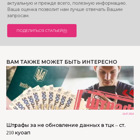
актуальную и прежде всего, полезную информацию.
Ваша оценка позволит нам лучше отвечать Вашим
запросам.
ПОДЕЛИТЬСЯ СТАТЬЕЙ
ВАМ ТАКЖЕ МОЖЕТ БЫТЬ ИНТЕРЕСНО
24.07.2024
Штрафы за не обновление данных в тцк – ст.
210 куоап