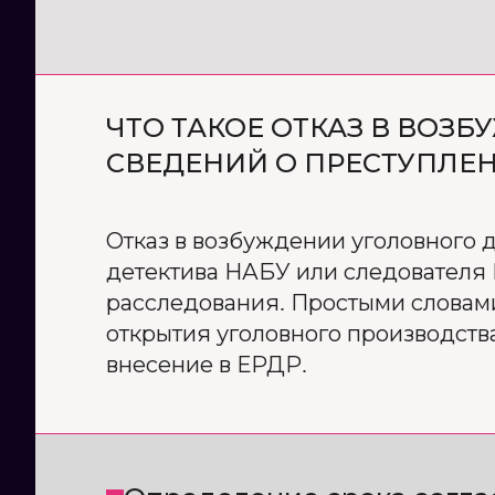
ЧТО ТАКОЕ ОТКАЗ В ВОЗ
СВЕДЕНИЙ О ПРЕСТУПЛЕН
Отказ в возбуждении уголовного 
детектива НАБУ или следователя 
расследования. Простыми словам
открытия уголовного производств
внесение в ЕРДР.