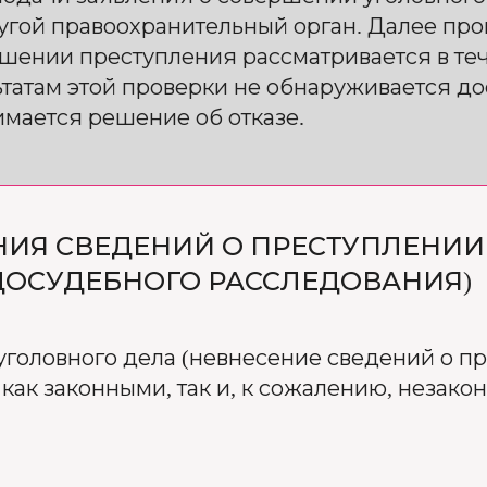
угой правоохранительный орган. Далее пр
ении преступления рассматривается в теч
зультатам этой проверки не обнаруживается 
мается решение об отказе.
ИЯ СВЕДЕНИЙ О ПРЕСТУПЛЕНИИ 
ДОСУДЕБНОГО РАССЛЕДОВАНИЯ)
уголовного дела (невнесение сведений о п
как законными, так и, к сожалению, незако