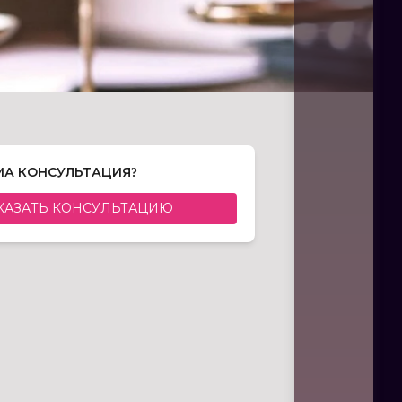
А КОНСУЛЬТАЦИЯ?
КАЗАТЬ КОНСУЛЬТАЦИЮ