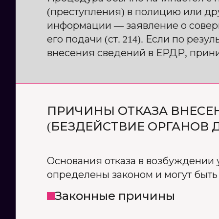
(преступления) в полицию или др
информации — заявление о соверш
его подачи (ст. 214). Если по ре
внесения сведений в ЕРДР, прини
ПРИЧИНЫ ОТКАЗА ВНЕСЕН
(БЕЗДЕЙСТВИЕ ОРГАНОВ 
Основания отказа в возбуждении 
определены законом и могут быть 
Законные причины